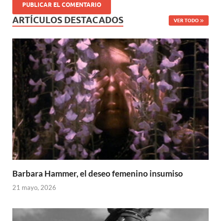
ARTÍCULOS DESTACADOS
VER TODO
Barbara Hammer, el deseo femenino insumiso
21 mayo, 2026