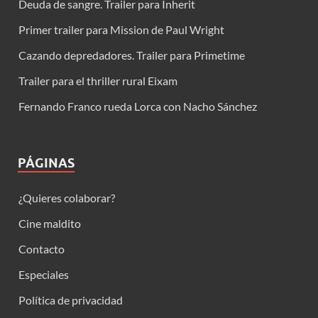
Deuda de sangre. Trailer para Inherit
Primer trailer para Mission de Paul Wright
Cazando depredadores. Trailer para Primetime
Trailer para el thriller rural Eixam
Fernando Franco rueda Lorca con Nacho Sánchez
PÁGINAS
¿Quieres colaborar?
Cine maldito
Contacto
Especiales
Política de privacidad