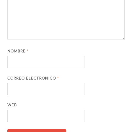
NOMBRE
*
CORREO ELECTRÓNICO
*
WEB