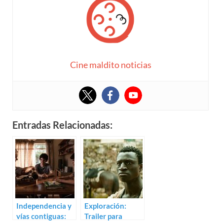
Cine maldito noticias
Entradas Relacionadas:
Independencia y
Exploración:
vías contiguas:
Trailer para