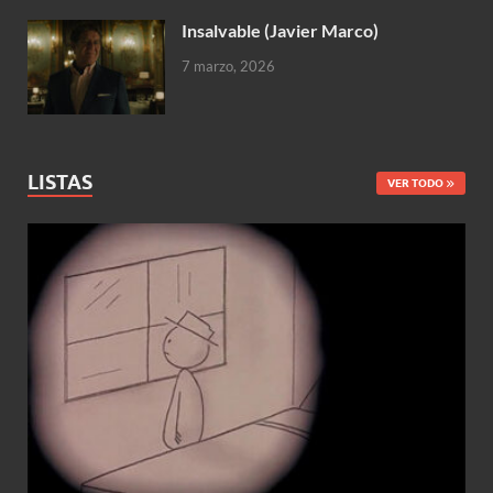
Insalvable (Javier Marco)
7 marzo, 2026
LISTAS
VER TODO