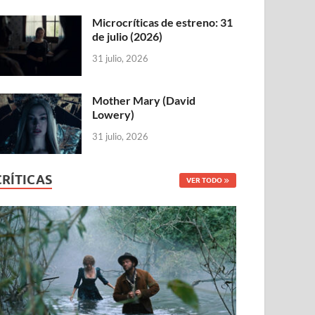
Microcríticas de estreno: 31
de julio (2026)
31 julio, 2026
Mother Mary (David
Lowery)
31 julio, 2026
CRÍTICAS
VER TODO