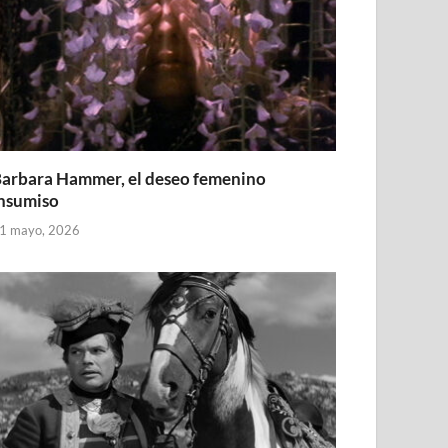
arbara Hammer, el deseo femenino
nsumiso
1 mayo, 2026