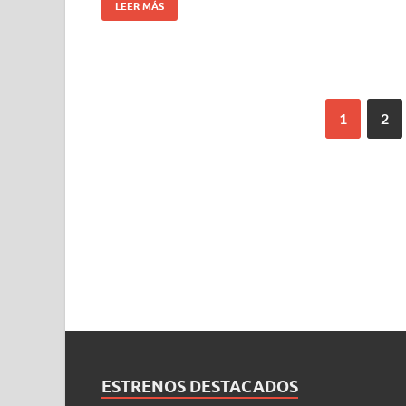
LEER MÁS
1
2
ESTRENOS DESTACADOS