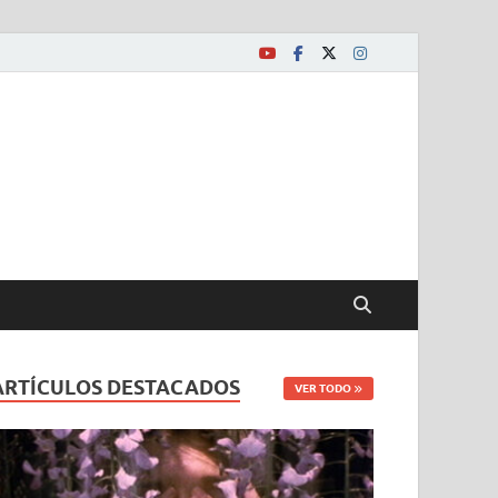
ARTÍCULOS DESTACADOS
VER TODO