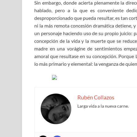
Sin embargo, donde acierta plenamente la direcc
hablado, pero a la que es conveniente dedi
desproporcionado que pueda resultar, es tan cort
ni la más remota concesión dramática detiene, y 
un personaje haciendo uso de su propio juicio: pa
concepción de la vida y la muerte que se reduce
madre en una vorágine de sentimientos empezó
amoral que resultase en su concepción. Porque
lo más primario y elemental: la venganza de quien
Rubén Collazos
Larga vida a la nueva carne.