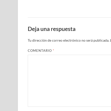
Deja una respuesta
Tu dirección de correo electrónico no será publicada.
COMENTARIO
*