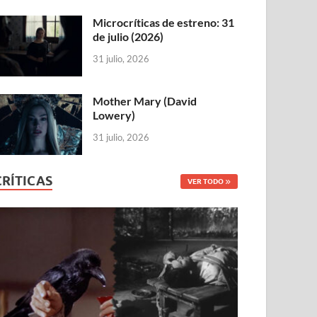
Microcríticas de estreno: 31
de julio (2026)
31 julio, 2026
Mother Mary (David
Lowery)
31 julio, 2026
CRÍTICAS
VER TODO