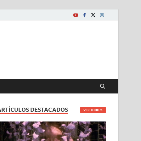
ARTÍCULOS DESTACADOS
VER TODO