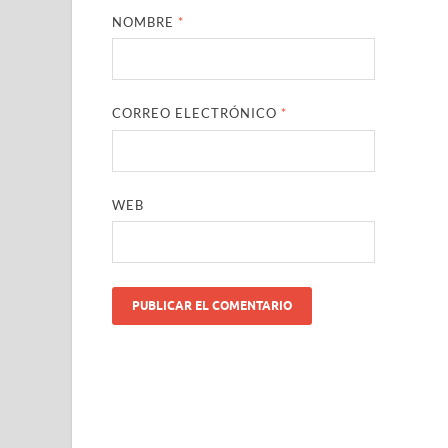
NOMBRE
*
CORREO ELECTRÓNICO
*
WEB