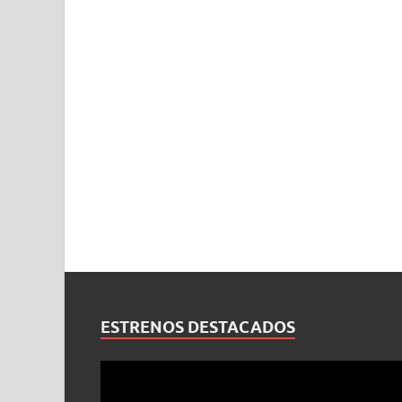
ESTRENOS DESTACADOS
Reproductor
de