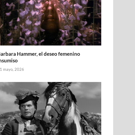
arbara Hammer, el deseo femenino
nsumiso
1 mayo, 2026