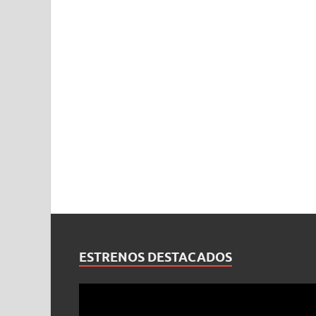
ESTRENOS DESTACADOS
Reproductor
de