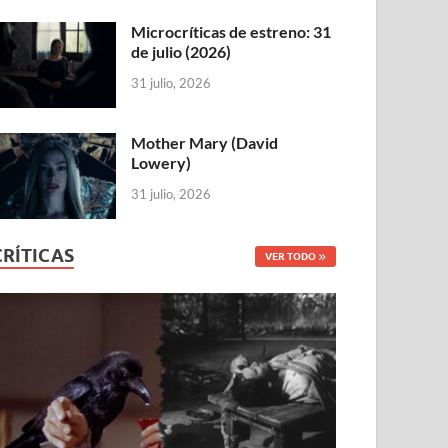
Microcríticas de estreno: 31
de julio (2026)
31 julio, 2026
Mother Mary (David
Lowery)
31 julio, 2026
CRÍTICAS
VER TODO