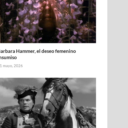
arbara Hammer, el deseo femenino
nsumiso
1 mayo, 2026