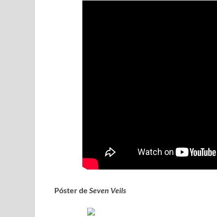
Póster de
Seven Veils