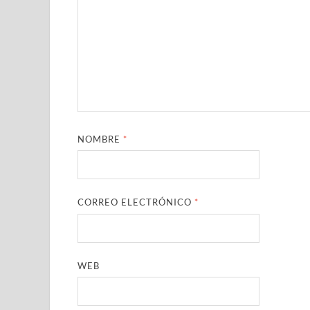
NOMBRE
*
CORREO ELECTRÓNICO
*
WEB