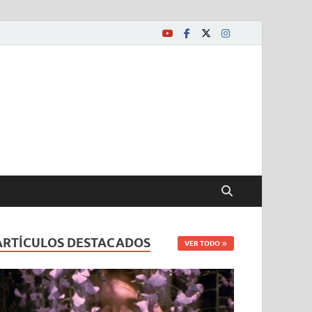
ARTÍCULOS DESTACADOS
VER TODO