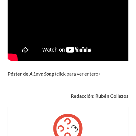
Póster de
A Love Song
(click para ver entero)
Redacción: Rubén Collazos