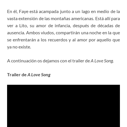
En él, Faye está acampada junto a un lago en medio de la
vasta extensión de las montañas americanas. Está allí para
ver a Lito, su amor de infancia, después de décadas de
ausencia. Ambos viudos, compartirán una noche en la que
se enfrentarán a los recuerdos y al amor por aquello que
ya no existe.
A continuación os dejamos con el trailer de
A Love Song
.
Trailer de
A Love Song