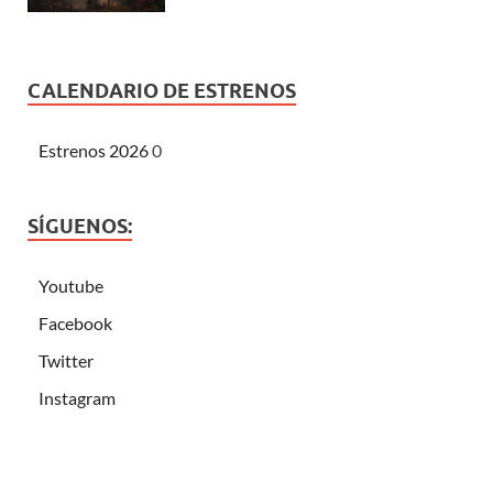
CALENDARIO DE ESTRENOS
Estrenos 2026
0
SÍGUENOS:
Youtube
Facebook
Twitter
Instagram