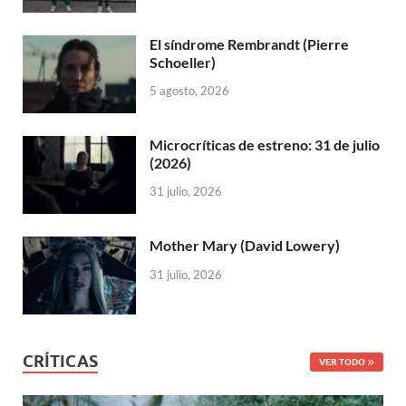
El síndrome Rembrandt (Pierre
Schoeller)
5 agosto, 2026
Microcríticas de estreno: 31 de julio
(2026)
31 julio, 2026
Mother Mary (David Lowery)
31 julio, 2026
CRÍTICAS
VER TODO