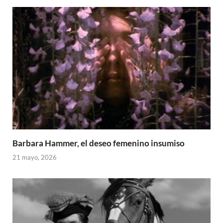
Barbara Hammer, el deseo femenino insumiso
21 mayo, 2026