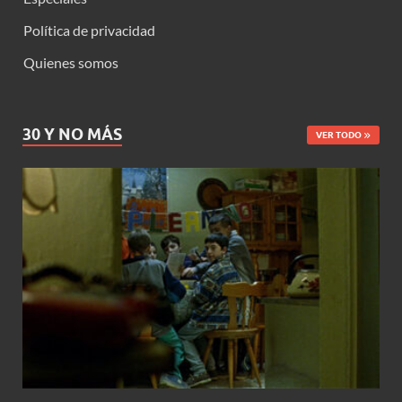
Política de privacidad
Quienes somos
30 Y NO MÁS
VER TODO