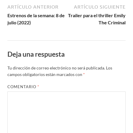
ARTÍCULO ANTERIOR
ARTÍCULO SIGUIENTE
Estrenos de la semana: 8 de
Trailer para el thriller Emily
julio (2022)
The Criminal
Deja una respuesta
Tu dirección de correo electrónico no será publicada.
Los
campos obligatorios están marcados con
*
COMENTARIO
*