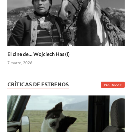
El cine de… Wojciech Has (I)
7 marzo, 2026
CRÍTICAS DE ESTRENOS
VER TODO