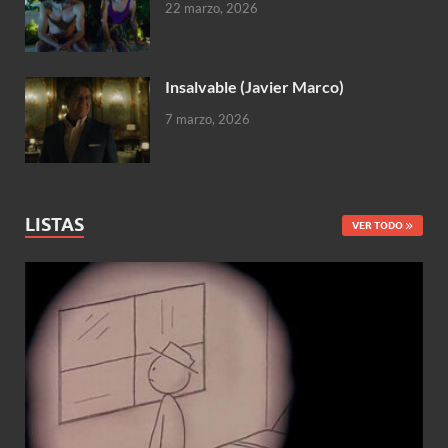
22 marzo, 2026
Insalvable (Javier Marco)
7 marzo, 2026
LISTAS
VER TODO