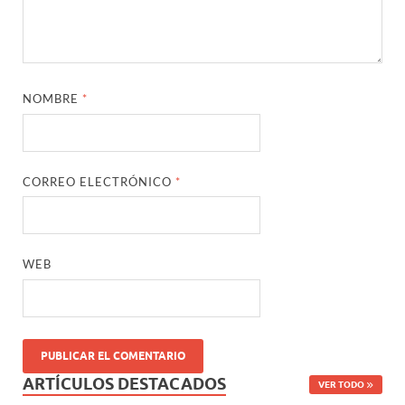
NOMBRE
*
CORREO ELECTRÓNICO
*
WEB
ARTÍCULOS DESTACADOS
VER TODO