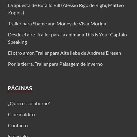
La apuesta de Bufallo Bill (Alessio Rigo de Righi, Matteo
Zoppis)
Trailer para Shame and Money de Visar Morina
Desde el aire. Trailer para la animada This is Your Captain
Speaking
El otro amor. Trailer para Alte liebe de Andreas Dresen
Por la tierra. Trailer para Paisagem de inverno
PÁGINAS
¿Quieres colaborar?
Cine maldito
Contacto
Especiales