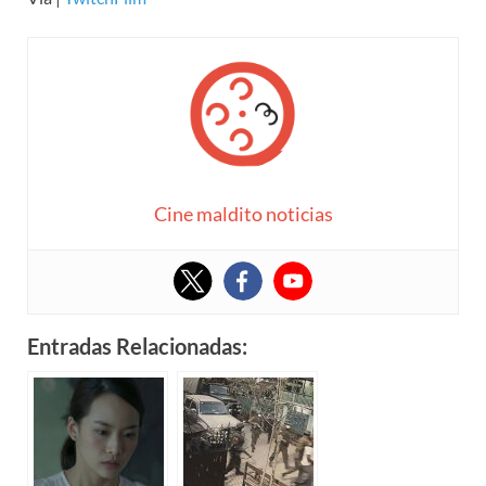
Cine maldito noticias
Entradas Relacionadas: