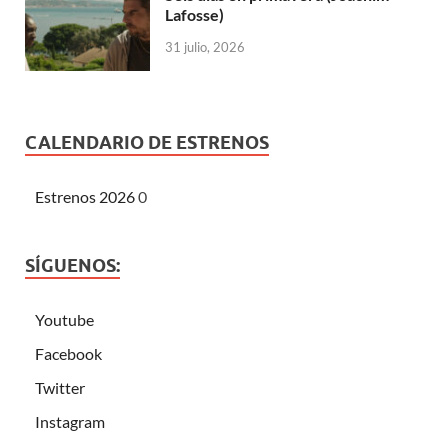
Lafosse)
31 julio, 2026
CALENDARIO DE ESTRENOS
Estrenos 2026
0
SÍGUENOS:
Youtube
Facebook
Twitter
Instagram