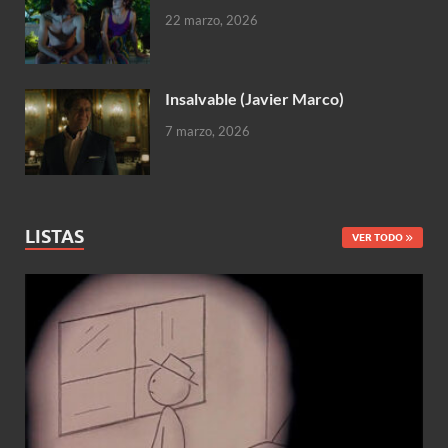
22 marzo, 2026
Insalvable (Javier Marco)
7 marzo, 2026
LISTAS
VER TODO