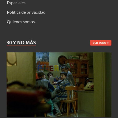
Especiales
Política de privacidad
Quienes somos
30 Y NO MÁS
VER TODO