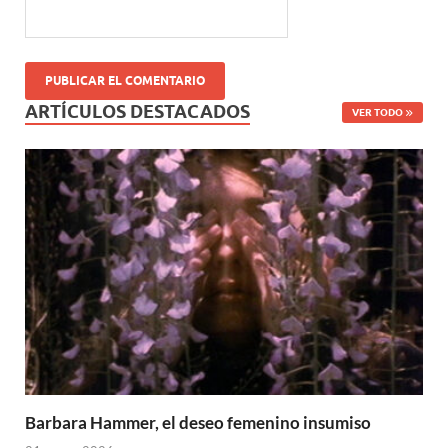
ARTÍCULOS DESTACADOS
VER TODO
Barbara Hammer, el deseo femenino insumiso