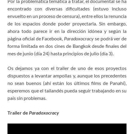
Por la problemática temática a tratar, el documental se ha
encontrado con diversas dificultades (estuvo incluso
envuelto en un proceso de censura), entre ellos la renuncia
de los espacios donde poder proyectarla. Sin embargo,
ahora todo parece ir en la dirección idónea y según la
página oficial de Facebook,
Paradoxocracy
se podrá ver de
forma limitada en dos cines de Bangkok desde finales del
mes de junio (día 24) hasta principios de julio (día 3).
Os dejamos ya con el trailer de uno de esos proyectos
dispuestos a levantar ampollas y, aunque los precedentes
no sean buenos (ahí están los últimos films de Panahi),
esperemos que el tailandés pueda seguir trabajando en su
país sin problemas.
Trailer de
Paradoxocracy