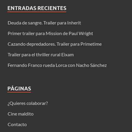
ENTRADAS RECIENTES
Deuda de sangre. Trailer para Inherit
Primer trailer para Mission de Paul Wright
Cazando depredadores. Trailer para Primetime
Trailer para el thriller rural Eixam
Fernando Franco rueda Lorca con Nacho Sánchez
PÁGINAS
¿Quieres colaborar?
Cine maldito
Contacto