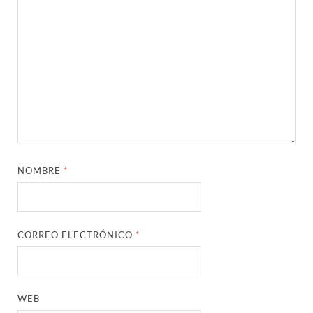
NOMBRE
*
CORREO ELECTRÓNICO
*
WEB