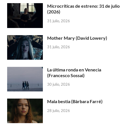
Microcríticas de estreno: 31 de julio
(2026)
31 julio, 2026
Mother Mary (David Lowery)
31 julio, 2026
La última ronda en Venecia
(Francesco Sossai)
30 julio, 2026
Mala bestia (Bàrbara Farré)
28 julio, 2026