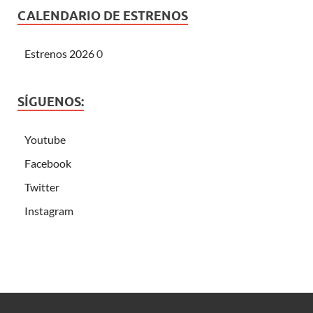
CALENDARIO DE ESTRENOS
Estrenos 2026
0
SÍGUENOS:
Youtube
Facebook
Twitter
Instagram