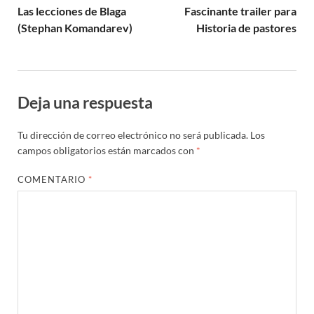
Las lecciones de Blaga
Fascinante trailer para
(Stephan Komandarev)
Historia de pastores
Deja una respuesta
Tu dirección de correo electrónico no será publicada.
Los
campos obligatorios están marcados con
*
COMENTARIO
*