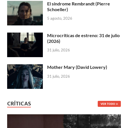
El síndrome Rembrandt (Pierre
Schoeller)
5 agosto, 2026
Microcríticas de estreno: 31 de julio
(2026)
31 julio, 2026
Mother Mary (David Lowery)
31 julio, 2026
CRÍTICAS
VER TODO