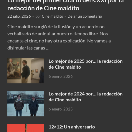
redacción de Cine maldito
22 julio, 2026
-
por
Cine maldito
-
Dejar un comentario
Cine maldito surgió de la ilusión y un acuerdo no
verbalizado de aniquilar nuestro tiempo libre. Nos
encanta el cine, no hay otra explicación. No vamos a
disimular las canas …
Lo mejor de 2025 por… la redacción
de Cine maldito
6 enero, 2026
Lo mejor de 2024 por… la redacción
de Cine maldito
6 enero, 2025
12×12: Un aniversario