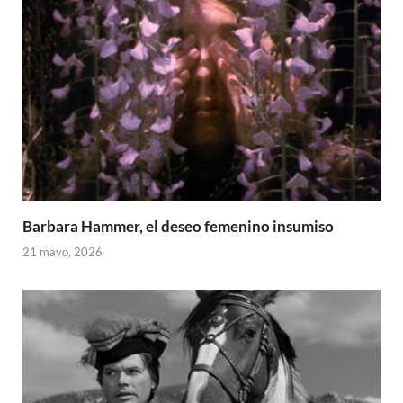
Barbara Hammer, el deseo femenino insumiso
21 mayo, 2026