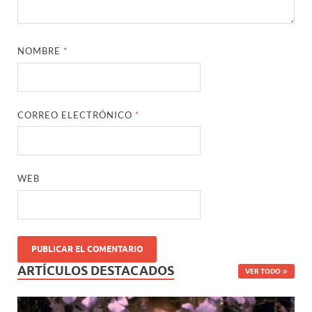
NOMBRE
*
CORREO ELECTRÓNICO
*
WEB
ARTÍCULOS DESTACADOS
VER TODO