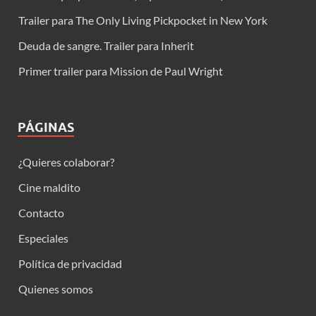
Trailer para The Only Living Pickpocket in New York
Deuda de sangre. Trailer para Inherit
Primer trailer para Mission de Paul Wright
PÁGINAS
¿Quieres colaborar?
Cine maldito
Contacto
Especiales
Política de privacidad
Quienes somos