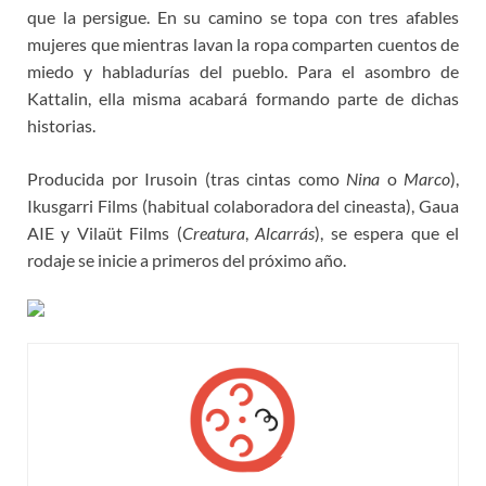
que la persigue. En su camino se topa con tres afables
mujeres que mientras lavan la ropa comparten cuentos de
miedo y habladurías del pueblo. Para el asombro de
Kattalin, ella misma acabará formando parte de dichas
historias.
Producida por Irusoin (tras cintas como
Nina
o
Marco
),
Ikusgarri Films (habitual colaboradora del cineasta), Gaua
AIE y Vilaüt Films (
Creatura
,
Alcarrás
), se espera que el
rodaje se inicie a primeros del próximo año.