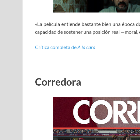
«La película entiende bastante bien una época do
capacidad de sostener una posición real —moral, 
Crítica completa de
A la cara
Corredora