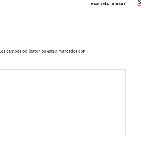
esa naturaleza?
Los campos obligatorios están marcados con
*