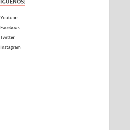
SÍGUENOS:
Youtube
Facebook
Twitter
Instagram