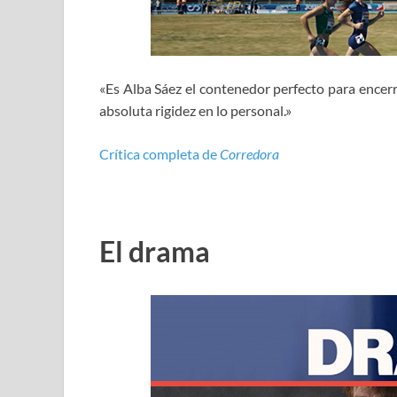
«Es Alba Sáez el contenedor perfecto para encerr
absoluta rigidez en lo personal.»
Crítica completa de
Corredora
El drama