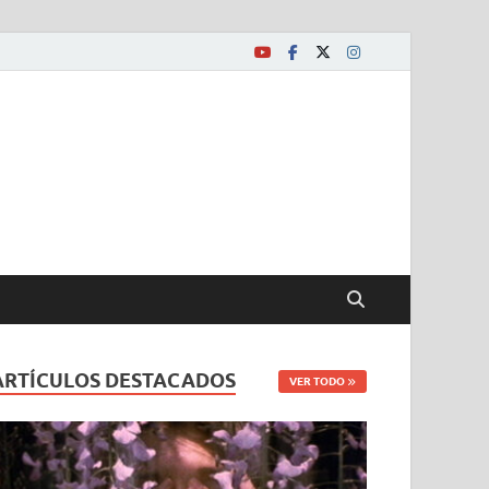
ARTÍCULOS DESTACADOS
VER TODO