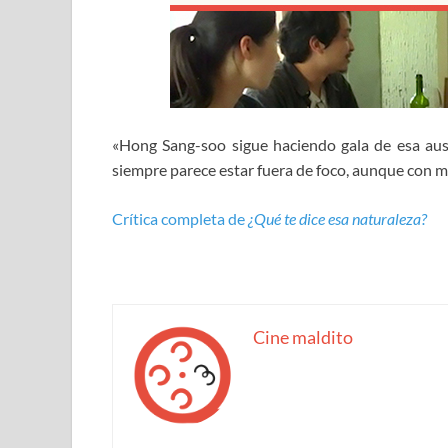
«Hong Sang-soo sigue haciendo gala de esa aust
siempre parece estar fuera de foco, aunque con 
Crítica completa de
¿Qué te dice esa naturaleza?
Cine maldito