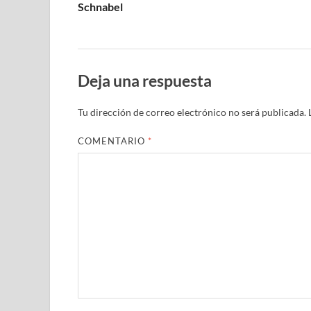
Schnabel
Deja una respuesta
Tu dirección de correo electrónico no será publicada.
COMENTARIO
*