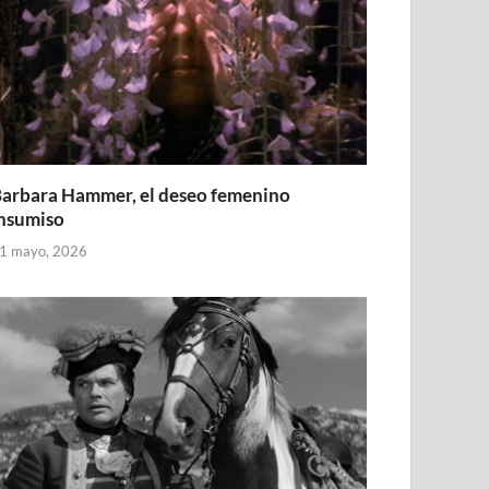
arbara Hammer, el deseo femenino
nsumiso
1 mayo, 2026