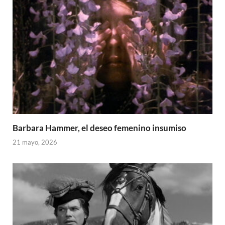
Barbara Hammer, el deseo femenino insumiso
21 mayo, 2026