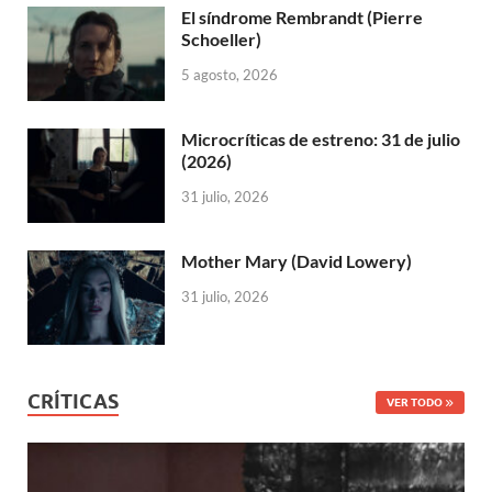
El síndrome Rembrandt (Pierre
Schoeller)
5 agosto, 2026
Microcríticas de estreno: 31 de julio
(2026)
31 julio, 2026
Mother Mary (David Lowery)
31 julio, 2026
CRÍTICAS
VER TODO