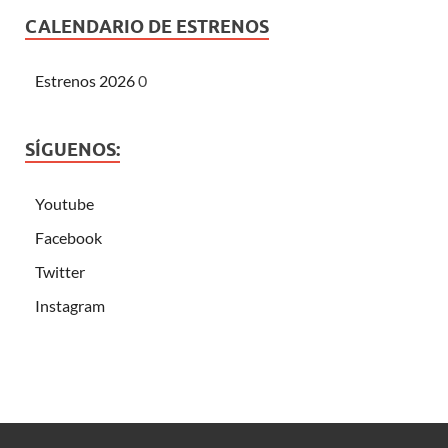
CALENDARIO DE ESTRENOS
Estrenos 2026
0
SÍGUENOS:
Youtube
Facebook
Twitter
Instagram