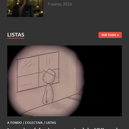
7 marzo, 2026
LISTAS
VER TODO
A FONDO
/
COLECTIVA
/
LISTAS