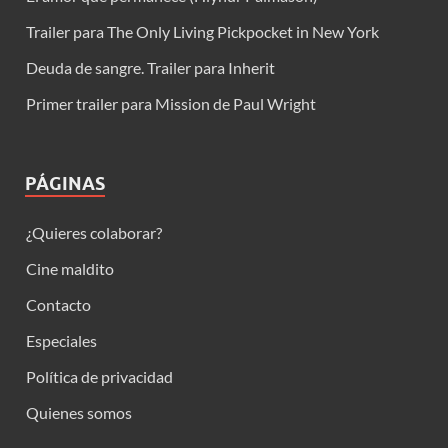
Trailer para The Only Living Pickpocket in New York
Deuda de sangre. Trailer para Inherit
Primer trailer para Mission de Paul Wright
PÁGINAS
¿Quieres colaborar?
Cine maldito
Contacto
Especiales
Política de privacidad
Quienes somos