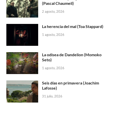
(Pascal Chaumeil)
2 agosto, 2026
La herencia del mal (Toa Stappard)
1 agosto, 2026
La odisea de Dandelion (Momoko
Seto)
1 agosto, 2026
Seis días en primavera (Joachim
Lafosse)
31 julio, 2026