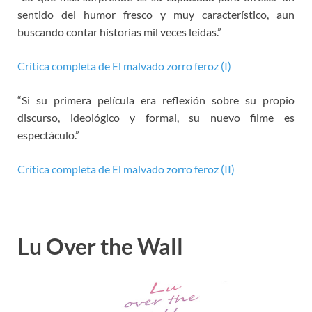
sentido del humor fresco y muy característico, aun
buscando contar historias mil veces leídas.”
Crítica completa de El malvado zorro feroz (I)
“Si su primera película era reflexión sobre su propio
discurso, ideológico y formal, su nuevo filme es
espectáculo.”
Crítica completa de El malvado zorro feroz (II)
Lu Over the Wall