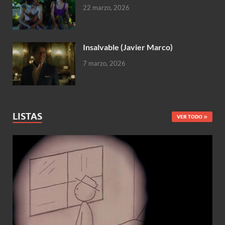
22 marzo, 2026
Insalvable (Javier Marco)
7 marzo, 2026
LISTAS
VER TODO