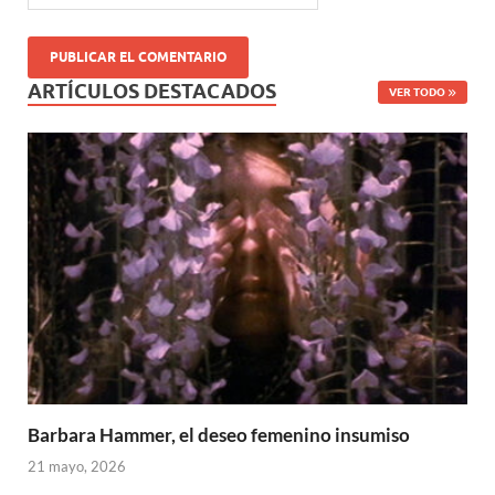
ARTÍCULOS DESTACADOS
VER TODO
Barbara Hammer, el deseo femenino insumiso
21 mayo, 2026