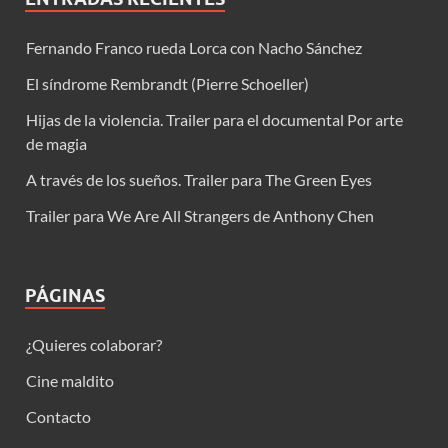
Fernando Franco rueda Lorca con Nacho Sánchez
El síndrome Rembrandt (Pierre Schoeller)
Hijas de la violencia. Trailer para el documental Por arte
de magia
A través de los sueños. Trailer para The Green Eyes
Trailer para We Are All Strangers de Anthony Chen
PÁGINAS
¿Quieres colaborar?
Cine maldito
Contacto