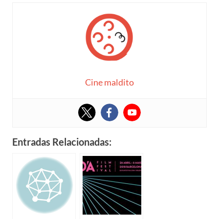
Cine maldito
Entradas Relacionadas: