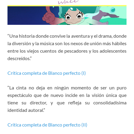
“Una historia donde convive la aventura y el drama, donde
la diversión y la música son los nexos de unión más hábiles
entre los viejos cuentos de pescadores y los adolescentes
descreídos.”
Crítica completa de Blanco perfecto (I)
“La cinta no deja en ningún momento de ser un puro
espectáculo que de nuevo incide en la visión única que
tiene su director, y que refleja su consolidadísima
identidad autoral.”
Crítica completa de Blanco perfecto (II)