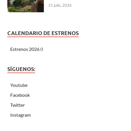
31 julio, 2026
CALENDARIO DE ESTRENOS
Estrenos 2026
0
SÍGUENOS:
Youtube
Facebook
Twitter
Instagram