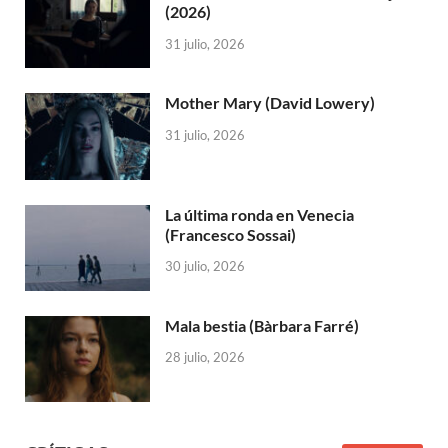
(2026)
31 julio, 2026
Mother Mary (David Lowery)
31 julio, 2026
La última ronda en Venecia
(Francesco Sossai)
30 julio, 2026
Mala bestia (Bàrbara Farré)
28 julio, 2026