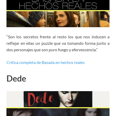
“Son los secretos frente al resto los que nos inducen a
reflejar en ellas un puzzle que va tomando forma junto a
dos personajes que son puro fuego y efervescencia.”
Crítica completa de Basada en hechos reales
Dede