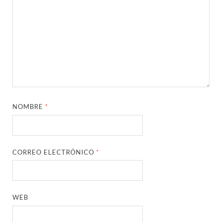
NOMBRE
*
CORREO ELECTRÓNICO
*
WEB