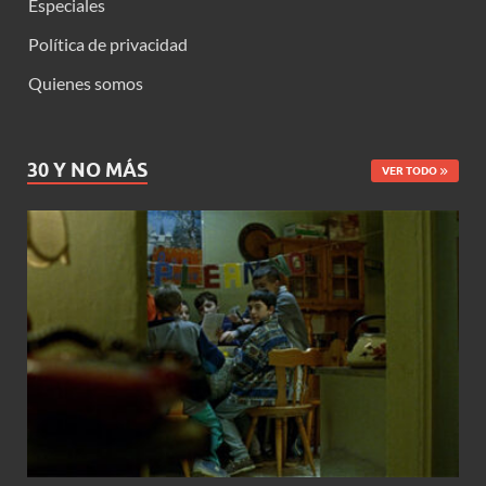
Especiales
Política de privacidad
Quienes somos
30 Y NO MÁS
VER TODO