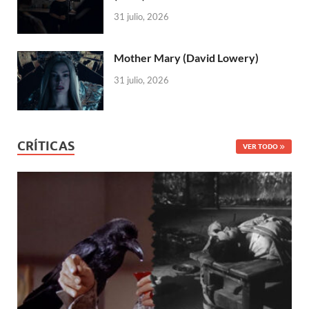
31 julio, 2026
Mother Mary (David Lowery)
31 julio, 2026
CRÍTICAS
VER TODO