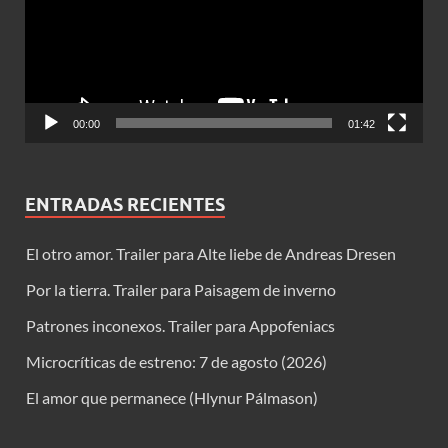
00:00
01:42
ENTRADAS RECIENTES
El otro amor. Trailer para Alte liebe de Andreas Dresen
Por la tierra. Trailer para Paisagem de inverno
Patrones inconexos. Trailer para Appofeniacs
Microcríticas de estreno: 7 de agosto (2026)
El amor que permanece (Hlynur Pálmason)