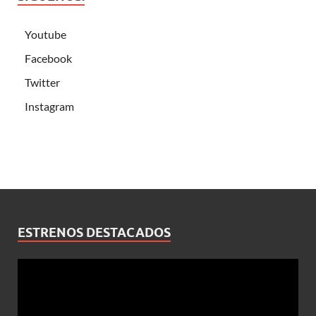
Youtube
Facebook
Twitter
Instagram
ESTRENOS DESTACADOS
Reproductor
de
vídeo