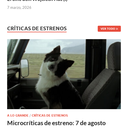
7 marzo, 2026
CRÍTICAS DE ESTRENOS
VER TODO
A LO GRANDE
/
CRÍTICAS DE ESTRENOS
Microcríticas de estreno: 7 de agosto