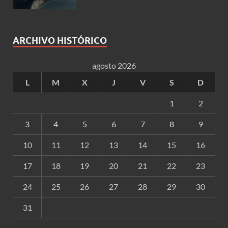
ARCHIVO HISTÓRICO
agosto 2026
L
M
X
J
V
S
D
1
2
3
4
5
6
7
8
9
10
11
12
13
14
15
16
17
18
19
20
21
22
23
24
25
26
27
28
29
30
31