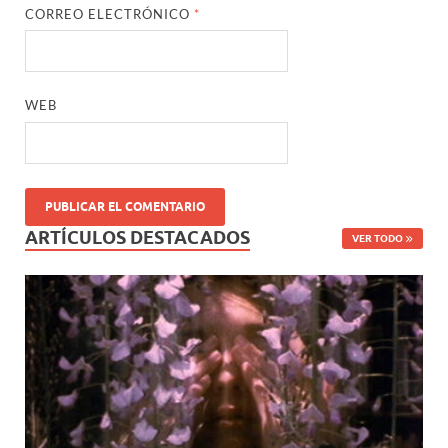
CORREO ELECTRÓNICO
*
WEB
ARTÍCULOS DESTACADOS
VER TODO