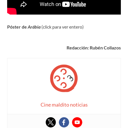
Póster de
Arábia
(click para ver entero)
Redacción: Rubén Collazos
Cine maldito noticias