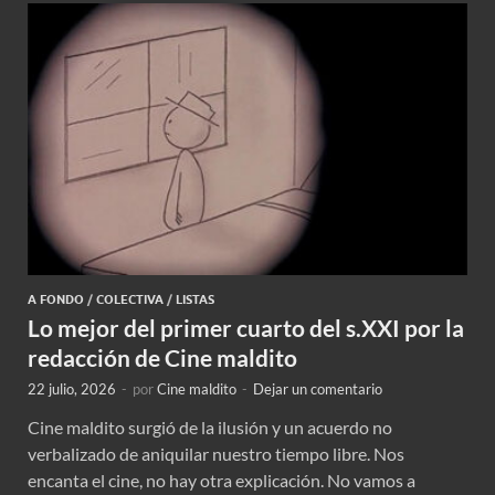
A FONDO
/
COLECTIVA
/
LISTAS
Lo mejor del primer cuarto del s.XXI por la
redacción de Cine maldito
22 julio, 2026
-
por
Cine maldito
-
Dejar un comentario
Cine maldito surgió de la ilusión y un acuerdo no
verbalizado de aniquilar nuestro tiempo libre. Nos
encanta el cine, no hay otra explicación. No vamos a