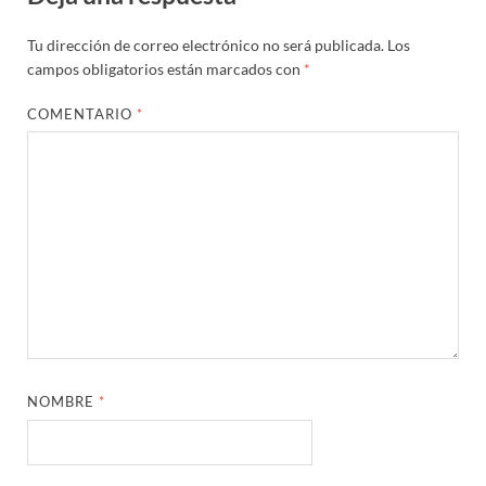
Tu dirección de correo electrónico no será publicada.
Los
campos obligatorios están marcados con
*
COMENTARIO
*
NOMBRE
*