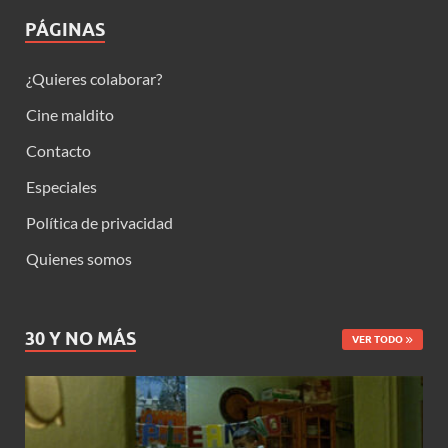
PÁGINAS
¿Quieres colaborar?
Cine maldito
Contacto
Especiales
Política de privacidad
Quienes somos
30 Y NO MÁS
VER TODO