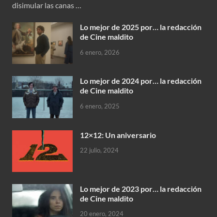
disimular las canas …
Lo mejor de 2025 por… la redacción
de Cine maldito
6 enero, 2026
Lo mejor de 2024 por… la redacción
de Cine maldito
6 enero, 2025
12×12: Un aniversario
22 julio, 2024
Lo mejor de 2023 por… la redacción
de Cine maldito
20 enero, 2024