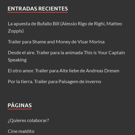
ENTRADAS RECIENTES
La apuesta de Bufallo Bill (Alessio Rigo de Righi, Matteo
Zoppis)
Trailer para Shame and Money de Visar Morina
Desde el aire. Trailer para la animada This is Your Captain
Speaking
El otro amor. Trailer para Alte liebe de Andreas Dresen
Por la tierra. Trailer para Paisagem de inverno
PÁGINAS
¿Quieres colaborar?
Cine maldito