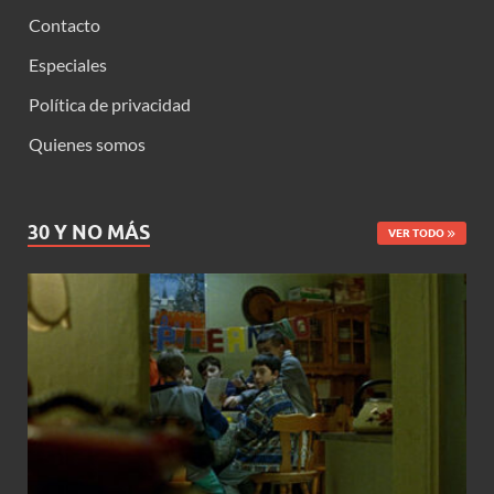
Contacto
Especiales
Política de privacidad
Quienes somos
30 Y NO MÁS
VER TODO