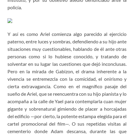
policía.
Y así es como Ariel comienza algo parecido al ejercicio
paterno, entre luces y sombras, defendiendo a su hijo ante
situaciones muy cuestionables, hablando de él ante otras
personas como si lo hubiese conocido, y tratando de
solventar en su lugar las cuestiones que dejó inconclusas.
Pero en la mirada de Gabizon, el drama inherente a la
vivencia se entremezcla con la comicidad, el onirismo y
cierta extravagancia. Como en el magnífico pasaje del
sueño de Ariel, que se reencuentra con su hijo pianista y lo
acompaña a la calle de Yael para contemplarla cuan mujer
gigante y sobrenatural gimiendo de placer a horcajadas
del edificio —por cierto, la potente estampa elegida para el
cartel promocional del film—. O sus repetidas visitas al
cementerio donde Adam descansa, durante las que