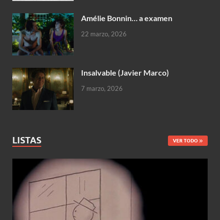
Amélie Bonnin… a examen
22 marzo, 2026
Insalvable (Javier Marco)
7 marzo, 2026
LISTAS
VER TODO