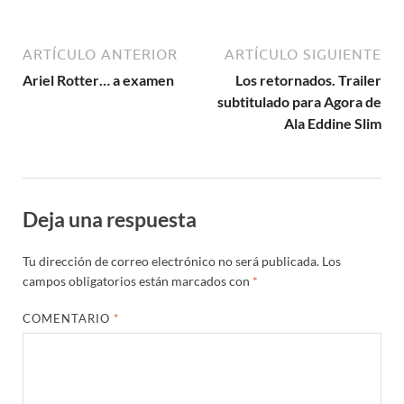
ARTÍCULO ANTERIOR
ARTÍCULO SIGUIENTE
Ariel Rotter… a examen
Los retornados. Trailer
subtitulado para Agora de
Ala Eddine Slim
Deja una respuesta
Tu dirección de correo electrónico no será publicada.
Los
campos obligatorios están marcados con
*
COMENTARIO
*