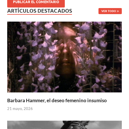
ARTÍCULOS DESTACADOS
VER TODO
Barbara Hammer, el deseo femenino insumiso
21 mayo, 2026