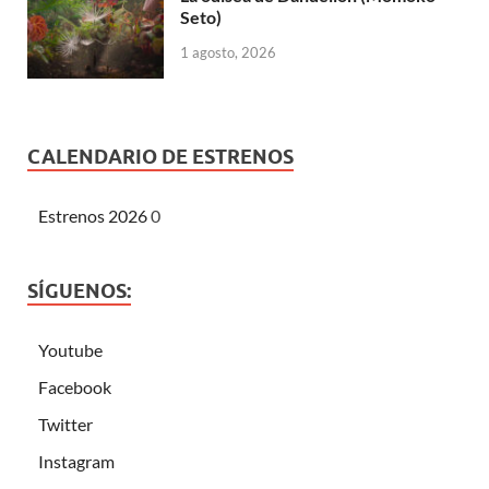
Seto)
1 agosto, 2026
CALENDARIO DE ESTRENOS
Estrenos 2026
0
SÍGUENOS:
Youtube
Facebook
Twitter
Instagram