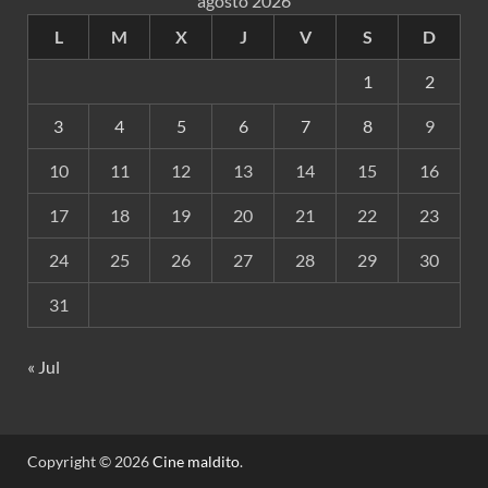
agosto 2026
L
M
X
J
V
S
D
1
2
3
4
5
6
7
8
9
10
11
12
13
14
15
16
17
18
19
20
21
22
23
24
25
26
27
28
29
30
31
« Jul
Copyright © 2026
Cine maldito
.