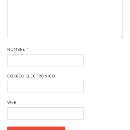
NOMBRE
*
CORREO ELECTRÓNICO
*
WEB