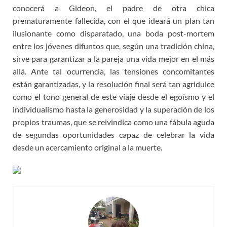
conocerá a Gideon, el padre de otra chica
prematuramente fallecida, con el que ideará un plan tan
ilusionante como disparatado, una boda post-mortem
entre los jóvenes difuntos que, según una tradición china,
sirve para garantizar a la pareja una vida mejor en el más
allá. Ante tal ocurrencia, las tensiones concomitantes
están garantizadas, y la resolución final será tan agridulce
como el tono general de este viaje desde el egoísmo y el
individualismo hasta la generosidad y la superación de los
propios traumas, que se reivindica como una fábula aguda
de segundas oportunidades capaz de celebrar la vida
desde un acercamiento original a la muerte.