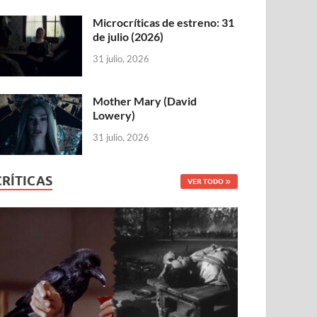
Microcríticas de estreno: 31
de julio (2026)
31 julio, 2026
Mother Mary (David
Lowery)
31 julio, 2026
CRÍTICAS
VER TODO