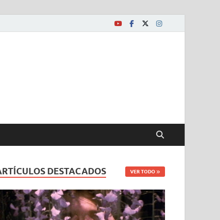
ARTÍCULOS DESTACADOS
VER TODO