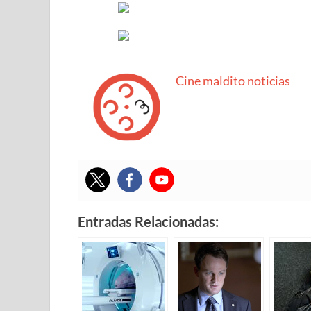
Cine maldito noticias
Entradas Relacionadas: