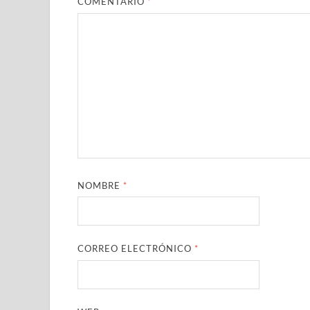
COMENTARIO
*
NOMBRE
*
CORREO ELECTRÓNICO
*