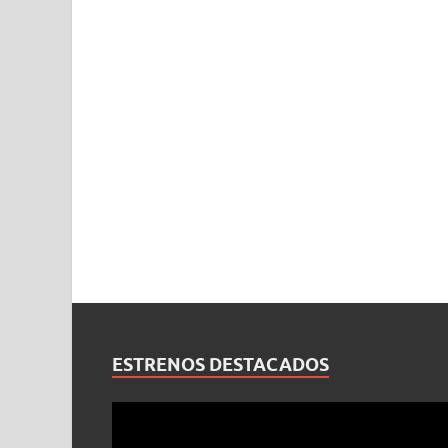
ESTRENOS DESTACADOS
Reproductor
de