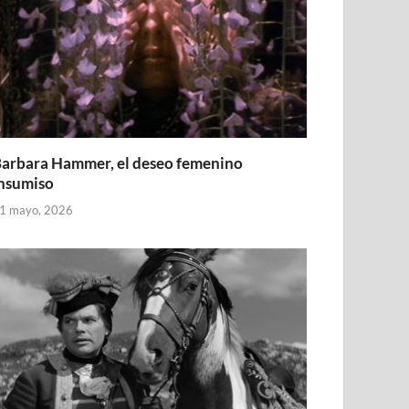
arbara Hammer, el deseo femenino
nsumiso
1 mayo, 2026