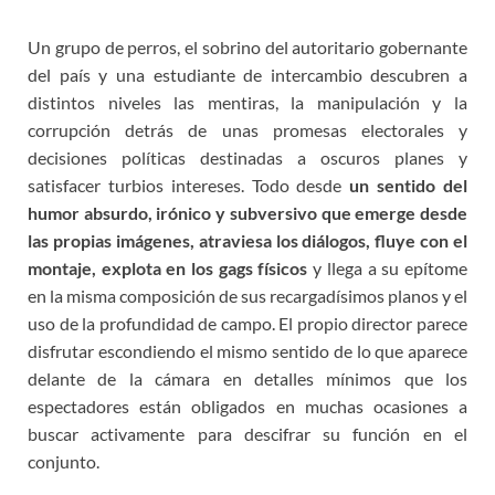
Un grupo de perros, el sobrino del autoritario gobernante
del país y una estudiante de intercambio descubren a
distintos niveles las mentiras, la manipulación y la
corrupción detrás de unas promesas electorales y
decisiones políticas destinadas a oscuros planes y
satisfacer turbios intereses. Todo desde
un sentido del
humor absurdo, irónico y subversivo que emerge desde
las propias imágenes, atraviesa los diálogos, fluye con el
montaje, explota en los gags físicos
y llega a su epítome
en la misma composición de sus recargadísimos planos y el
uso de la profundidad de campo. El propio director parece
disfrutar escondiendo el mismo sentido de lo que aparece
delante de la cámara en detalles mínimos que los
espectadores están obligados en muchas ocasiones a
buscar activamente para descifrar su función en el
conjunto.