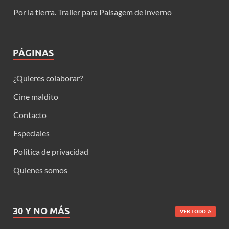
Por la tierra. Trailer para Paisagem de inverno
PÁGINAS
¿Quieres colaborar?
Cine maldito
Contacto
Especiales
Política de privacidad
Quienes somos
30 Y NO MÁS
VER TODO