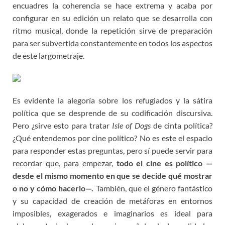
encuadres la coherencia se hace extrema y acaba por
configurar en su edición un relato que se desarrolla con
ritmo musical, donde la repetición sirve de preparación
para ser subvertida constantemente en todos los aspectos
de este largometraje.
Es evidente la alegoría sobre los refugiados y la sátira
política que se desprende de su codificación discursiva.
Pero ¿sirve esto para tratar
Isle of Dogs
de cinta política?
¿Qué entendemos por cine político? No es este el espacio
para responder estas preguntas, pero sí puede servir para
recordar que, para empezar,
todo el cine es político —
desde el mismo momento en que se decide qué mostrar
o no y cómo hacerlo—.
También, que el género fantástico
y su capacidad de creación de metáforas en entornos
imposibles, exagerados e imaginarios es ideal para