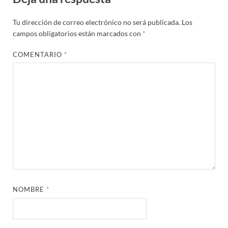
Tu dirección de correo electrónico no será publicada.
Los
campos obligatorios están marcados con
*
COMENTARIO
*
NOMBRE
*