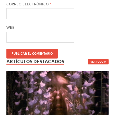
CORREO ELECTRÓNICO
*
WEB
ARTÍCULOS DESTACADOS
VER TODO