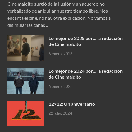
Cine maldito surgió de la ilusión y un acuerdo no
verbalizado de aniquilar nuestro tiempo libre. Nos
encanta el cine, no hay otra explicación. No vamos a
disimular las canas …
Lo mejor de 2025 por… la redacción
de Cine maldito
6 enero, 2026
Lo mejor de 2024 por… la redacción
de Cine maldito
6 enero, 2025
12×12: Un aniversario
22 julio, 2024