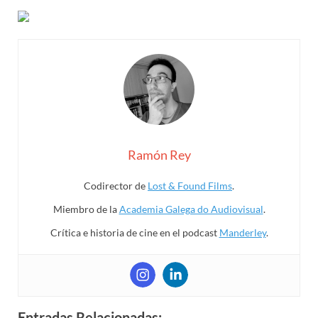
Ramón Rey
Codirector de
Lost & Found Films
.
Miembro de la
Academia Galega do Audiovisual
.
Crítica e historia de cine en el podcast
Manderley
.
Entradas Relacionadas: