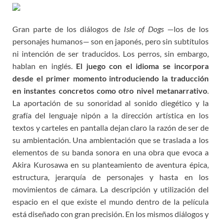
Gran parte de los diálogos de
Isle of Dogs
—los de los
personajes humanos— son en japonés, pero sin subtítulos
ni intención de ser traducidos. Los perros, sin embargo,
hablan en inglés.
El juego con el idioma se incorpora
desde el primer momento introduciendo la traducción
en instantes concretos como otro nivel metanarrativo
.
La aportación de su sonoridad al sonido diegético y la
grafía del lenguaje nipón a la dirección artística en los
textos y carteles en pantalla dejan claro la razón de ser de
su ambientación. Una ambientación que se traslada a los
elementos de su banda sonora en una obra que evoca a
Akira Kurosawa en su planteamiento de aventura épica,
estructura, jerarquía de personajes y hasta en los
movimientos de cámara. La descripción y utilización del
espacio en el que existe el mundo dentro de la película
está diseñado con gran precisión. En los mismos diálogos y