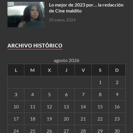
Lo mejor de 2023 por… la redacción
de Cine maldito
20 enero, 2024
ARCHIVO HISTÓRICO
agosto 2026
L
M
X
J
V
S
D
1
2
3
4
5
6
7
8
9
10
11
12
13
14
15
16
17
18
19
20
21
22
23
24
25
26
27
28
29
30