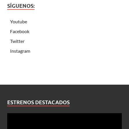
SÍGUENOS:
Youtube
Facebook
Twitter
Instagram
ESTRENOS DESTACADOS
Reproductor
de