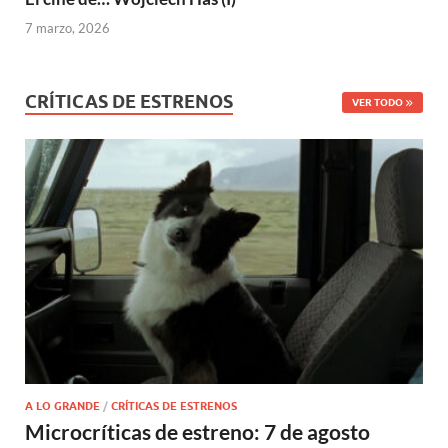
7 marzo, 2026
CRÍTICAS DE ESTRENOS
VER TODO
A LO GRANDE
/
CRÍTICAS DE ESTRENOS
Microcríticas de estreno: 7 de agosto