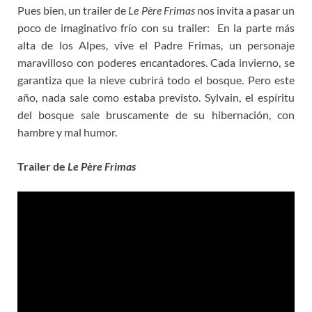
Pues bien, un trailer de
Le Père Frimas
nos invita a pasar un
poco de imaginativo frío con su trailer: En la parte más
alta de los Alpes, vive el Padre Frimas, un personaje
maravilloso con poderes encantadores. Cada invierno, se
garantiza que la nieve cubrirá todo el bosque. Pero este
año, nada sale como estaba previsto. Sylvain, el espíritu
del bosque sale bruscamente de su hibernación, con
hambre y mal humor.
Trailer de
Le Père Frimas