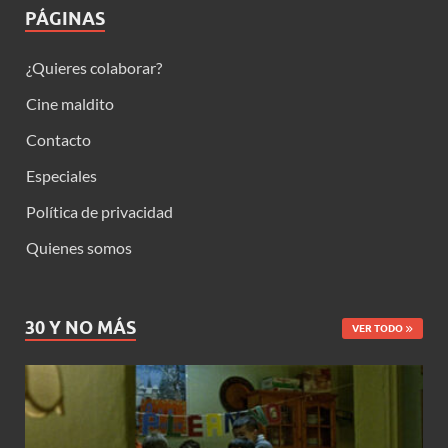
PÁGINAS
¿Quieres colaborar?
Cine maldito
Contacto
Especiales
Política de privacidad
Quienes somos
30 Y NO MÁS
VER TODO