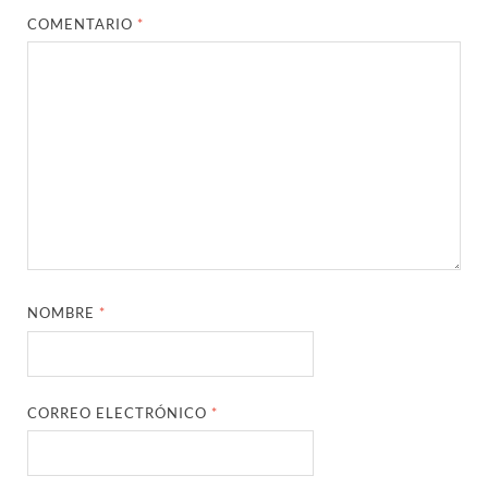
COMENTARIO
*
NOMBRE
*
CORREO ELECTRÓNICO
*