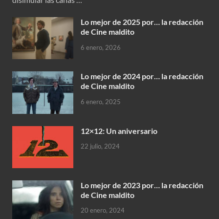
Lo mejor de 2025 por… la redacción
de Cine maldito
6 enero, 2026
Lo mejor de 2024 por… la redacción
de Cine maldito
6 enero, 2025
12×12: Un aniversario
22 julio, 2024
Lo mejor de 2023 por… la redacción
de Cine maldito
20 enero, 2024