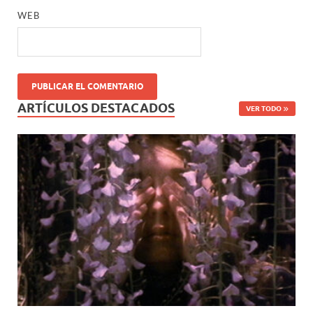
WEB
ARTÍCULOS DESTACADOS
VER TODO