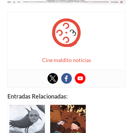
Cine maldito noticias
Entradas Relacionadas: