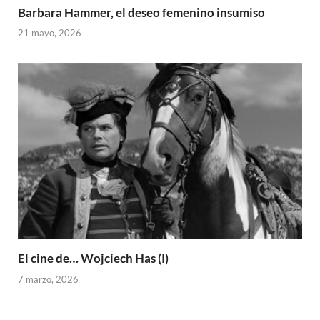
Barbara Hammer, el deseo femenino insumiso
21 mayo, 2026
El cine de… Wojciech Has (I)
7 marzo, 2026