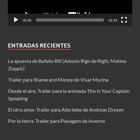
00:00
01:42
ENTRADAS RECIENTES
La apuesta de Bufallo Bill (Alessio Rigo de Righi, Matteo
Zoppis)
Trailer para Shame and Money de Visar Morina
Desde el aire. Trailer para la animada This is Your Captain
Speaking
El otro amor. Trailer para Alte liebe de Andreas Dresen
Por la tierra. Trailer para Paisagem de inverno