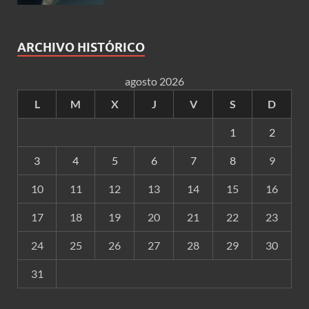
ARCHIVO HISTÓRICO
agosto 2026
L
M
X
J
V
S
D
1
2
3
4
5
6
7
8
9
10
11
12
13
14
15
16
17
18
19
20
21
22
23
24
25
26
27
28
29
30
31