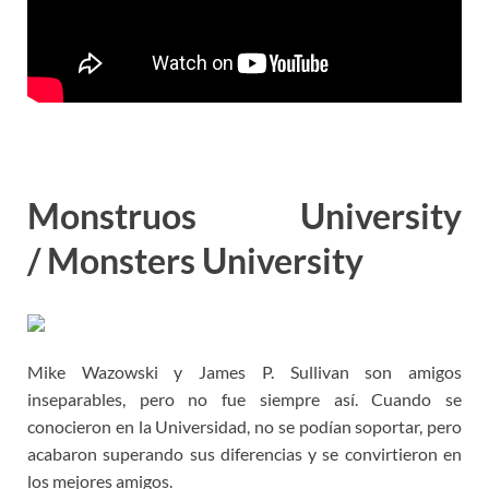
Monstruos University
/ Monsters University
Mike Wazowski y James P. Sullivan son amigos
inseparables, pero no fue siempre así. Cuando se
conocieron en la Universidad, no se podían soportar, pero
acabaron superando sus diferencias y se convirtieron en
los mejores amigos.