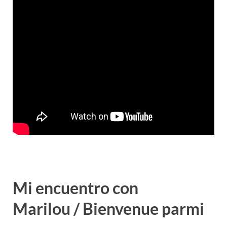
Mi encuentro con
Marilou / Bienvenue parmi