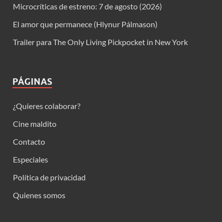
Microcríticas de estreno: 7 de agosto (2026)
El amor que permanece (Hlynur Pálmason)
Trailer para The Only Living Pickpocket in New York
PÁGINAS
¿Quieres colaborar?
Cine maldito
Contacto
Especiales
Política de privacidad
Quienes somos