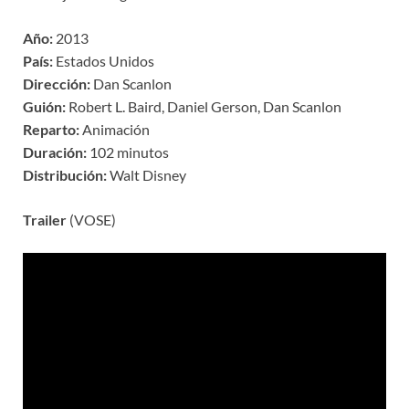
Año:
2013
País:
Estados Unidos
Dirección:
Dan Scanlon
Guión:
Robert L. Baird, Daniel Gerson, Dan Scanlon
Reparto:
Animación
Duración:
102 minutos
Distribución:
Walt Disney
Trailer
(VOSE)