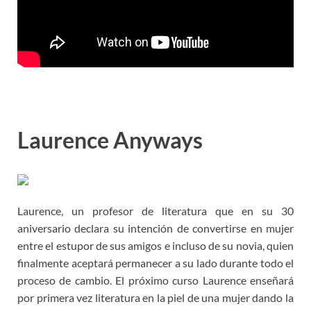
Laurence Anyways
Laurence, un profesor de literatura que en su 30
aniversario declara su intención de convertirse en mujer
entre el estupor de sus amigos e incluso de su novia, quien
finalmente aceptará permanecer a su lado durante todo el
proceso de cambio. El próximo curso Laurence enseñará
por primera vez literatura en la piel de una mujer dando la