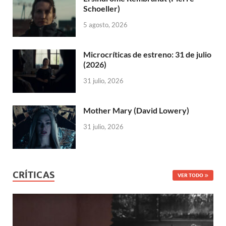
Schoeller)
5 agosto, 2026
Microcríticas de estreno: 31 de julio
(2026)
31 julio, 2026
Mother Mary (David Lowery)
31 julio, 2026
CRÍTICAS
VER TODO