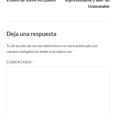
Unbeatable
Deja una respuesta
Tu dirección de correo electrónico no será publicada.
Los
campos obligatorios están marcados con
*
COMENTARIO
*