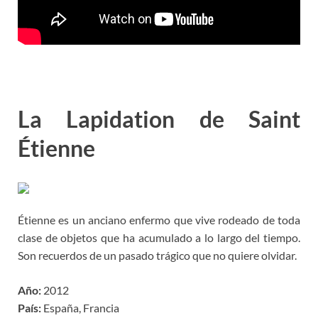
La Lapidation de Saint
Étienne
Étienne es un anciano enfermo que vive rodeado de toda
clase de objetos que ha acumulado a lo largo del tiempo.
Son recuerdos de un pasado trágico que no quiere olvidar.
Año:
2012
País:
España, Francia