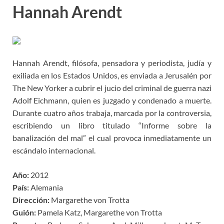
Hannah Arendt
Hannah Arendt, filósofa, pensadora y periodista, judía y
exiliada en los Estados Unidos, es enviada a Jerusalén por
The New Yorker a cubrir el jucio del criminal de guerra nazi
Adolf Eichmann, quien es juzgado y condenado a muerte.
Durante cuatro años trabaja, marcada por la controversia,
escribiendo un libro titulado “Informe sobre la
banalización del mal” el cual provoca inmediatamente un
escándalo internacional.
Año:
2012
País:
Alemania
Dirección:
Margarethe von Trotta
Guión:
Pamela Katz, Margarethe von Trotta