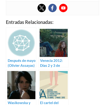
Entradas Relacionadas:
Después de mayo
Venecia 2012:
(Olivier Assayas)
Días 2 y 3 de
Septiembre
Wasikowska y
El cartel del