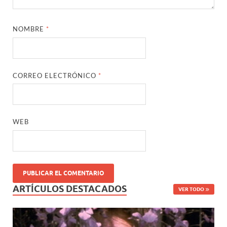
NOMBRE
*
CORREO ELECTRÓNICO
*
WEB
ARTÍCULOS DESTACADOS
VER TODO