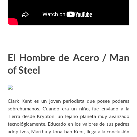
El Hombre de Acero / Man
of Steel
Clark Kent es un joven periodista que posee poderes
sobrehumanos. Cuando era un niño, fue enviado a la
Tierra desde Krypton, un lejano planeta muy avanzado
tecnológicamente, Educado en los valores de sus padres
adoptivos, Martha y Jonathan Kent, llega a la conclusión