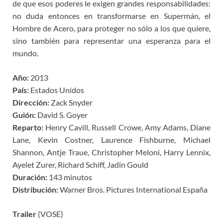
de que esos poderes le exigen grandes responsabilidades:
no duda entonces en transformarse en Supermán, el
Hombre de Acero, para proteger no sólo a los que quiere,
sino también para representar una esperanza para el
mundo.
Año:
2013
País:
Estados Unidos
Dirección:
Zack Snyder
Guión:
David S. Goyer
Reparto:
Henry Cavill, Russell Crowe, Amy Adams, Diane
Lane, Kevin Costner, Laurence Fishburne, Michael
Shannon, Antje Traue, Christopher Meloni, Harry Lennix,
Ayelet Zurer, Richard Schiff, Jadin Gould
Duración:
143 minutos
Distribución:
Warner Bros. Pictures International España
Trailer
(VOSE)