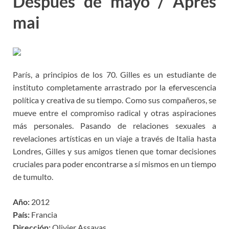
Después de mayo / Après
mai
París, a principios de los 70. Gilles es un estudiante de
instituto completamente arrastrado por la efervescencia
política y creativa de su tiempo. Como sus compañeros, se
mueve entre el compromiso radical y otras aspiraciones
más personales. Pasando de relaciones sexuales a
revelaciones artísticas en un viaje a través de Italia hasta
Londres, Gilles y sus amigos tienen que tomar decisiones
cruciales para poder encontrarse a sí mismos en un tiempo
de tumulto.
Año:
2012
País:
Francia
Dirección:
Olivier Assayas