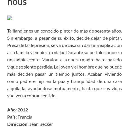
nous
Taillandier es un conocido pintor de más de sesenta años.
Sin embargo, a pesar de su éxito, decide dejar de pintar.
Presa de la depresión, se va de casa sin dar una explicación
a su familia y empieza a viajar. Durante su periplo conoce a
una adolescente, Marylou, a la que su madre ha rechazado
y que se siente perdida. La joven y el hombre que no puede
más deciden pasar un tiempo juntos. Acaban viviendo
como padre e hija en la paz y tranquilidad de una casa
alquilada, ayudándose mutuamente, hasta que sus vidas
vuelven a cobrar sentido.
Año:
2012
País:
Francia
Dirección:
Jean Becker