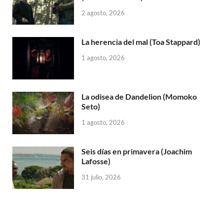
2 agosto, 2026
La herencia del mal (Toa Stappard)
1 agosto, 2026
La odisea de Dandelion (Momoko
Seto)
1 agosto, 2026
Seis días en primavera (Joachim
Lafosse)
31 julio, 2026