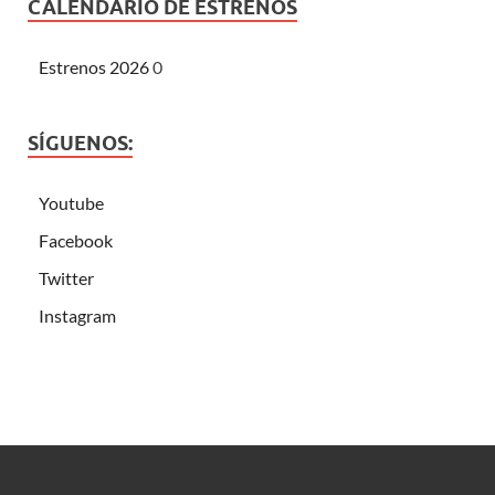
CALENDARIO DE ESTRENOS
Estrenos 2026
0
SÍGUENOS:
Youtube
Facebook
Twitter
Instagram