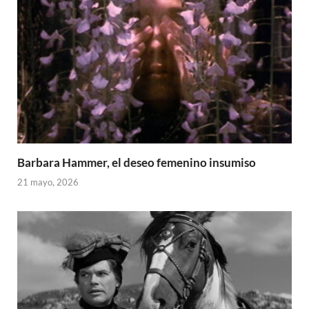
Barbara Hammer, el deseo femenino insumiso
21 mayo, 2026