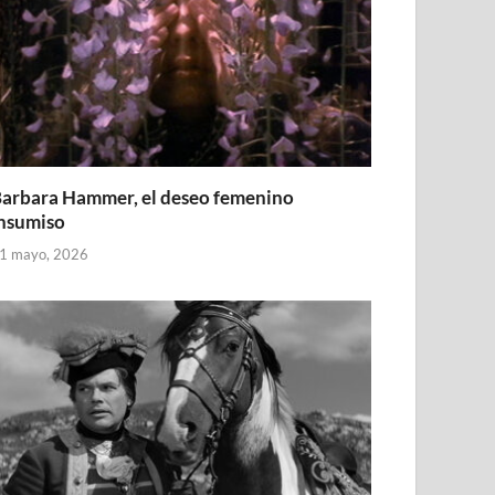
arbara Hammer, el deseo femenino
nsumiso
1 mayo, 2026