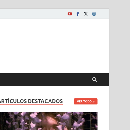
ARTÍCULOS DESTACADOS
VER TODO