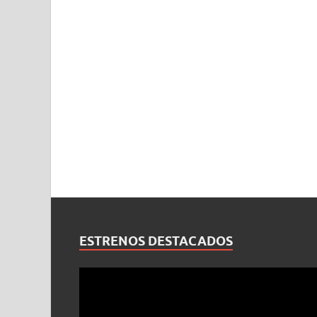
ESTRENOS DESTACADOS
Reproductor
de
vídeo