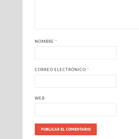
NOMBRE
*
CORREO ELECTRÓNICO
*
WEB