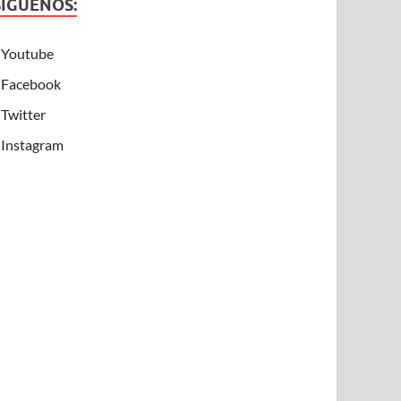
SÍGUENOS:
Youtube
Facebook
Twitter
Instagram