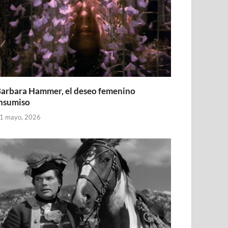
arbara Hammer, el deseo femenino
nsumiso
1 mayo, 2026