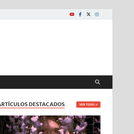
ARTÍCULOS DESTACADOS
VER TODO