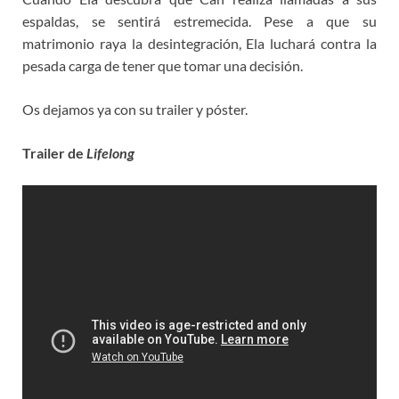
espaldas, se sentirá estremecida. Pese a que su
matrimonio raya la desintegración, Ela luchará contra la
pesada carga de tener que tomar una decisión.
Os dejamos ya con su trailer y póster.
Trailer de
Lifelong