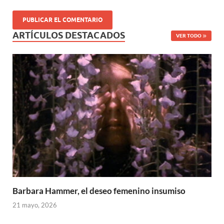
ARTÍCULOS DESTACADOS
VER TODO
Barbara Hammer, el deseo femenino insumiso
21 mayo, 2026