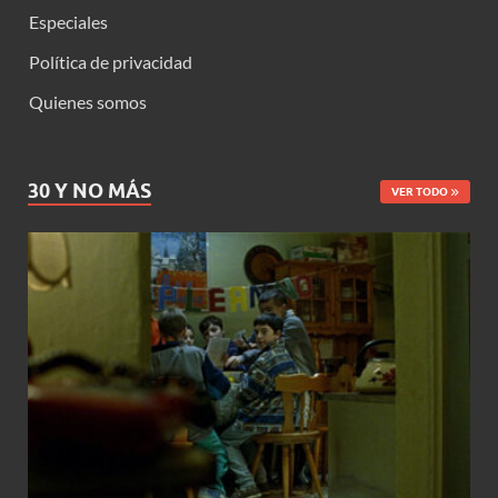
Especiales
Política de privacidad
Quienes somos
30 Y NO MÁS
VER TODO