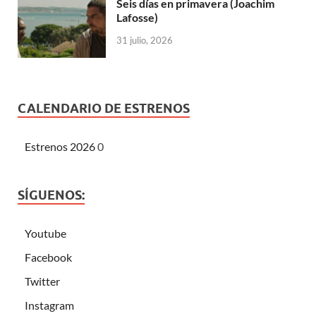
Seis días en primavera (Joachim
Lafosse)
31 julio, 2026
CALENDARIO DE ESTRENOS
Estrenos 2026
0
SÍGUENOS:
Youtube
Facebook
Twitter
Instagram