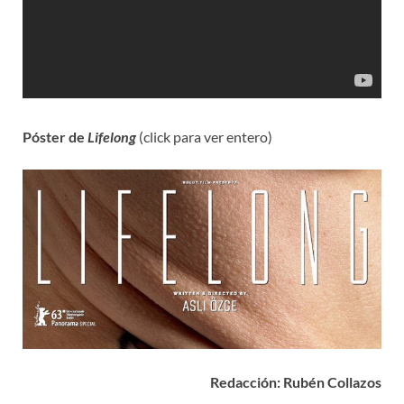
Póster de
Lifelong
(click para ver entero)
Redacción: Rubén Collazos