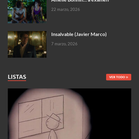
22 marzo, 2026
Insalvable (Javier Marco)
7 marzo, 2026
LISTAS
VER TODO