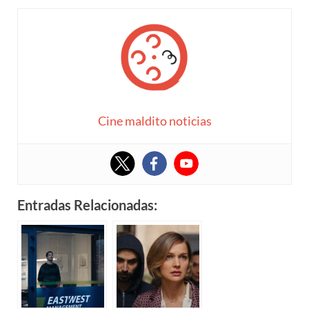
Cine maldito noticias
Entradas Relacionadas: