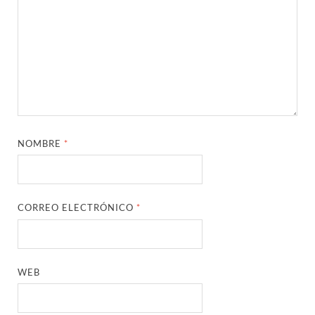
NOMBRE
*
CORREO ELECTRÓNICO
*
WEB