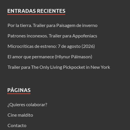
ENTRADAS RECIENTES
Por la tierra. Trailer para Paisagem de inverno
Patrones inconexos. Trailer para Appofeniacs
Microcríticas de estreno: 7 de agosto (2026)
El amor que permanece (Hlynur Pálmason)
Trailer para The Only Living Pickpocket in New York
PÁGINAS
¿Quieres colaborar?
Cine maldito
Contacto