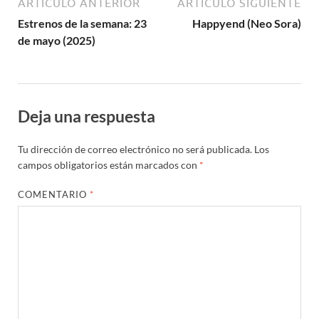
ARTÍCULO ANTERIOR
ARTÍCULO SIGUIENTE
Estrenos de la semana: 23
Happyend (Neo Sora)
de mayo (2025)
Deja una respuesta
Tu dirección de correo electrónico no será publicada.
Los
campos obligatorios están marcados con
*
COMENTARIO
*