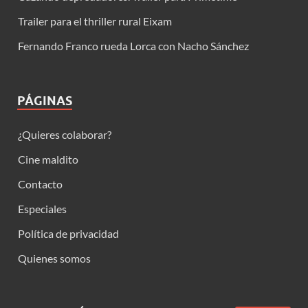
Trailer para el thriller rural Eixam
Fernando Franco rueda Lorca con Nacho Sánchez
PÁGINAS
¿Quieres colaborar?
Cine maldito
Contacto
Especiales
Política de privacidad
Quienes somos