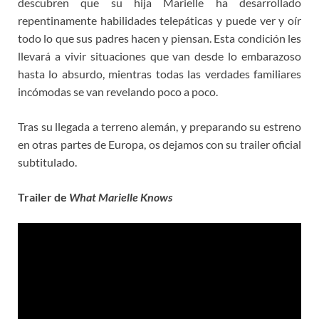
descubren que su hija Marielle ha desarrollado
repentinamente habilidades telepáticas y puede ver y oír
todo lo que sus padres hacen y piensan. Esta condición les
llevará a vivir situaciones que van desde lo embarazoso
hasta lo absurdo, mientras todas las verdades familiares
incómodas se van revelando poco a poco.
Tras su llegada a terreno alemán, y preparando su estreno
en otras partes de Europa, os dejamos con su trailer oficial
subtitulado.
Trailer de
What Marielle Knows