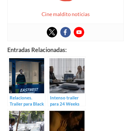
Cine maldito noticias
Entradas Relacionadas:
Relaciones.
Intenso trailer
Trailer para Black
para 24 Weeks
Box