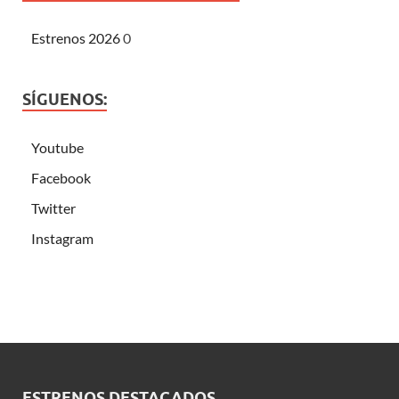
Estrenos 2026
0
SÍGUENOS:
Youtube
Facebook
Twitter
Instagram
ESTRENOS DESTACADOS