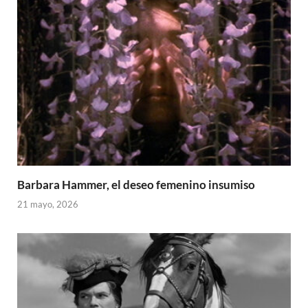
Barbara Hammer, el deseo femenino insumiso
21 mayo, 2026