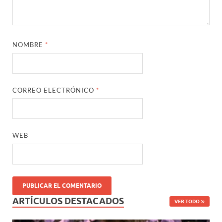
NOMBRE
*
CORREO ELECTRÓNICO
*
WEB
ARTÍCULOS DESTACADOS
VER TODO