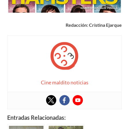
Redacción: Cristina Ejarque
Cine maldito noticias
Entradas Relacionadas: