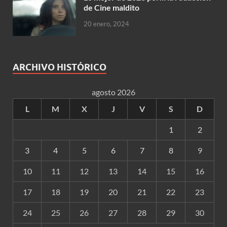
de Cine maldito
20 enero, 2024
ARCHIVO HISTÓRICO
agosto 2026
L
M
X
J
V
S
D
1
2
3
4
5
6
7
8
9
10
11
12
13
14
15
16
17
18
19
20
21
22
23
24
25
26
27
28
29
30