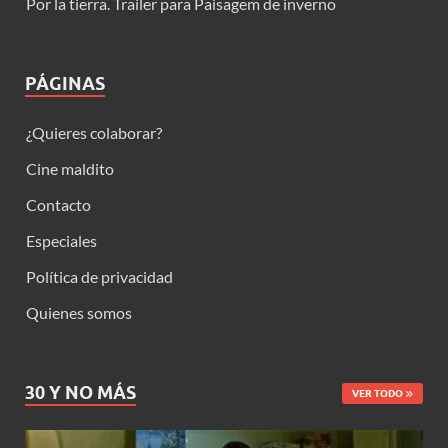
Por la tierra. Trailer para Paisagem de inverno
PÁGINAS
¿Quieres colaborar?
Cine maldito
Contacto
Especiales
Política de privacidad
Quienes somos
30 Y NO MÁS
VER TODO