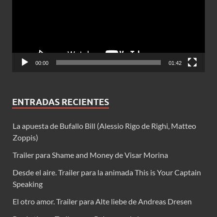
00:00
01:42
ENTRADAS RECIENTES
La apuesta de Bufallo Bill (Alessio Rigo de Righi, Matteo
Zoppis)
Trailer para Shame and Money de Visar Morina
Desde el aire. Trailer para la animada This is Your Captain
Speaking
El otro amor. Trailer para Alte liebe de Andreas Dresen