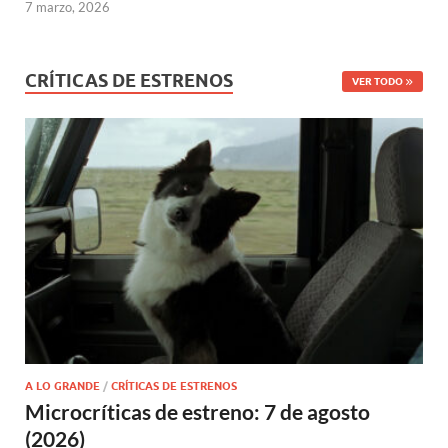
7 marzo, 2026
CRÍTICAS DE ESTRENOS
VER TODO
A LO GRANDE
/
CRÍTICAS DE ESTRENOS
Microcríticas de estreno: 7 de agosto
(2026)