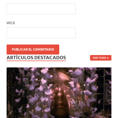
WEB
ARTÍCULOS DESTACADOS
VER TODO