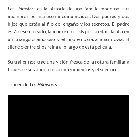
Los Hámsters
es la historia de una familia moderna: sus
miembros permanecen incomunicados. Dos padres y dos
hijos que están al filo del engaño y los secretos. El padre
está desempleado, la madre en crisis por la edad, la hija en
un triángulo amoroso y el hijo embaraza a su novia. El
silencio entre ellos reina a lo largo de esta película.
Su trailer nos trae una visión fresca de la rotura familiar a
través de sus anodinos acontecimientos y el silencio.
Trailer de
Los Hámsters