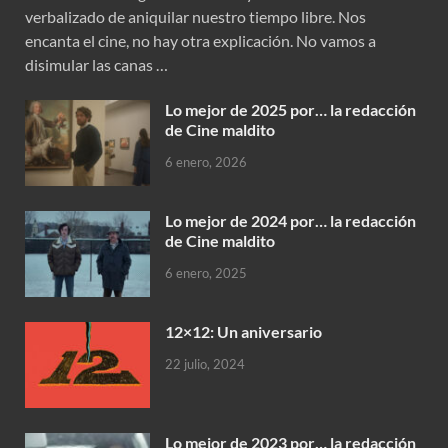
verbalizado de aniquilar nuestro tiempo libre. Nos
encanta el cine, no hay otra explicación. No vamos a
disimular las canas …
Lo mejor de 2025 por… la redacción
de Cine maldito
6 enero, 2026
Lo mejor de 2024 por… la redacción
de Cine maldito
6 enero, 2025
12×12: Un aniversario
22 julio, 2024
Lo mejor de 2023 por… la redacción