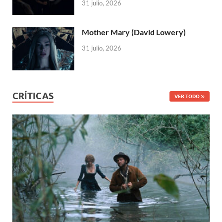
31 julio, 2026
Mother Mary (David Lowery)
31 julio, 2026
CRÍTICAS
VER TODO