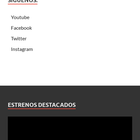
SÍGUENOS:
Youtube
Facebook
Twitter
Instagram
ESTRENOS DESTACADOS
Reproductor
de
vídeo