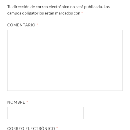
Tu dirección de correo electrónico no será publicada.
Los
campos obligatorios están marcados con
*
COMENTARIO
*
NOMBRE
*
CORREO ELECTRÓNICO
*