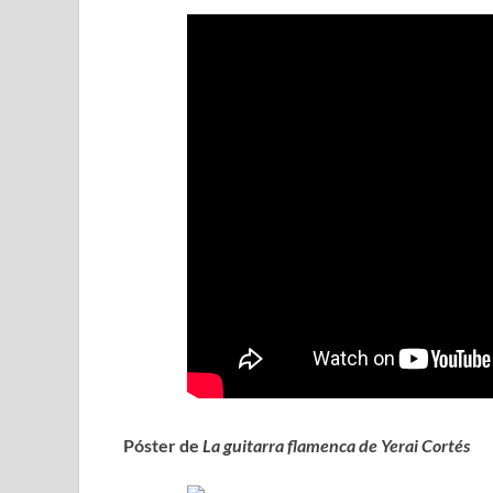
Póster de
La guitarra flamenca de Yerai Cortés