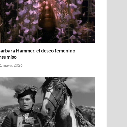
arbara Hammer, el deseo femenino
nsumiso
1 mayo, 2026