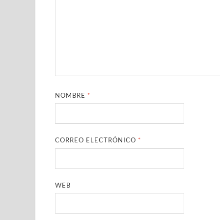
NOMBRE
*
CORREO ELECTRÓNICO
*
WEB