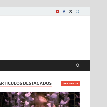
ARTÍCULOS DESTACADOS
VER TODO