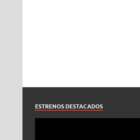
ESTRENOS DESTACADOS
Reproductor
de
vídeo