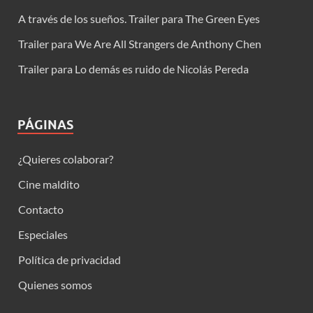
A través de los sueños. Trailer para The Green Eyes
Trailer para We Are All Strangers de Anthony Chen
Trailer para Lo demás es ruido de Nicolás Pereda
PÁGINAS
¿Quieres colaborar?
Cine maldito
Contacto
Especiales
Política de privacidad
Quienes somos