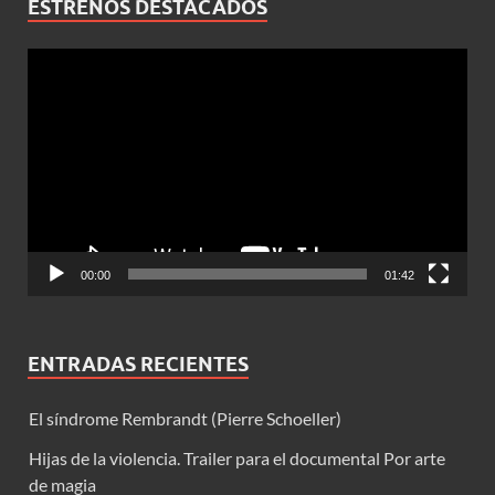
ESTRENOS DESTACADOS
Reproductor
de
vídeo
00:00
01:42
ENTRADAS RECIENTES
El síndrome Rembrandt (Pierre Schoeller)
Hijas de la violencia. Trailer para el documental Por arte
de magia