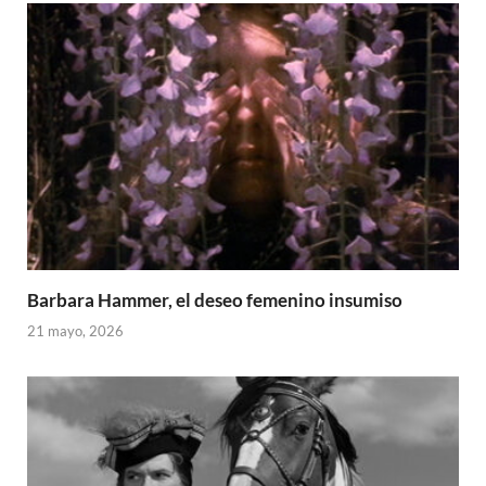
Barbara Hammer, el deseo femenino insumiso
21 mayo, 2026