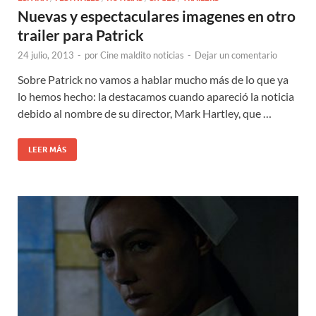
Nuevas y espectaculares imagenes en otro
trailer para Patrick
24 julio, 2013
-
por
Cine maldito noticias
-
Dejar un comentario
Sobre Patrick no vamos a hablar mucho más de lo que ya
lo hemos hecho: la destacamos cuando apareció la noticia
debido al nombre de su director, Mark Hartley, que …
LEER MÁS