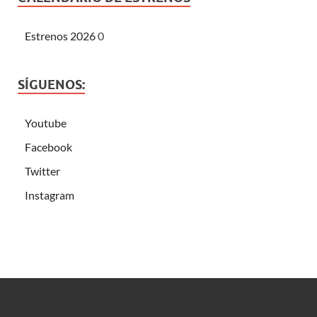
Estrenos 2026
0
SÍGUENOS:
Youtube
Facebook
Twitter
Instagram