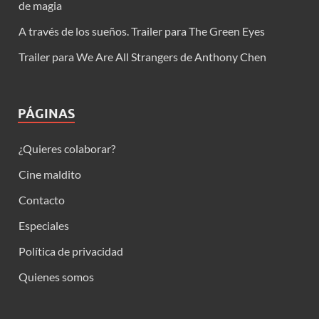
de magia
A través de los sueños. Trailer para The Green Eyes
Trailer para We Are All Strangers de Anthony Chen
PÁGINAS
¿Quieres colaborar?
Cine maldito
Contacto
Especiales
Política de privacidad
Quienes somos