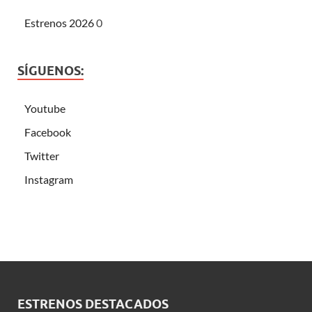
Estrenos 2026
0
SÍGUENOS:
Youtube
Facebook
Twitter
Instagram
ESTRENOS DESTACADOS