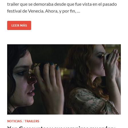
trailer que se demoraba desde que fue vista en el pasado
festival de Venecia. Ahora, y por fin, …
LEER MÁS
NOTICIAS
/
TRAILERS