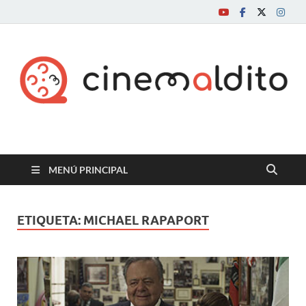
Cine maldito
MENÚ PRINCIPAL
ETIQUETA:
MICHAEL RAPAPORT