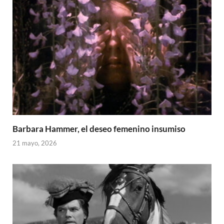
Barbara Hammer, el deseo femenino insumiso
21 mayo, 2026