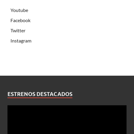
Youtube
Facebook
Twitter
Instagram
ESTRENOS DESTACADOS
Reproductor
de
vídeo