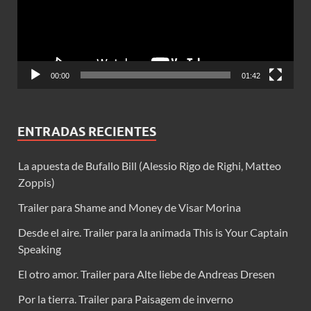
00:00
01:42
ENTRADAS RECIENTES
La apuesta de Bufallo Bill (Alessio Rigo de Righi, Matteo
Zoppis)
Trailer para Shame and Money de Visar Morina
Desde el aire. Trailer para la animada This is Your Captain
Speaking
El otro amor. Trailer para Alte liebe de Andreas Dresen
Por la tierra. Trailer para Paisagem de inverno