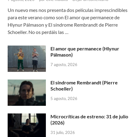
Un nuevo mes nos presenta dos películas imprescindibles
para este verano como son El amor que permanece de
Hlynur Pálmason y El síndrome Rembrandt de Pierre
Schoeller. No os perdáis las …
El amor que permanece (Hlynur
Pálmason)
7 agosto, 2026
El síndrome Rembrandt (Pierre
Schoeller)
5 agosto, 2026
Microcríticas de estreno: 31 de julio
(2026)
31 julio, 2026