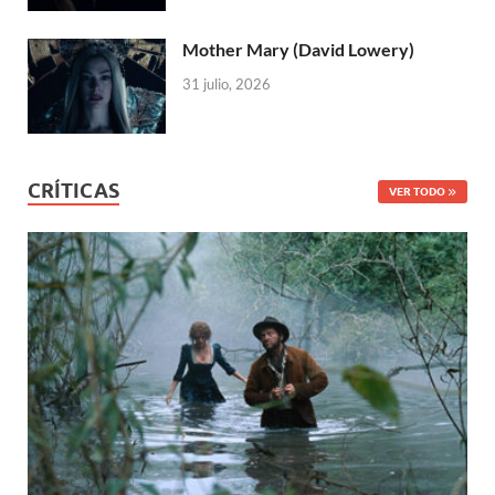
Mother Mary (David Lowery)
31 julio, 2026
CRÍTICAS
VER TODO