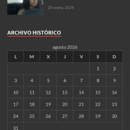
20 enero, 2024
ARCHIVO HISTÓRICO
agosto 2026
L
M
X
J
V
S
D
1
2
3
4
5
6
7
8
9
10
11
12
13
14
15
16
17
18
19
20
21
22
23
24
25
26
27
28
29
30
31