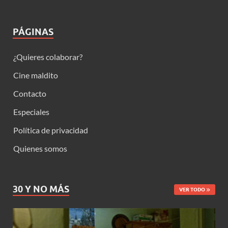
PÁGINAS
¿Quieres colaborar?
Cine maldito
Contacto
Especiales
Política de privacidad
Quienes somos
30 Y NO MÁS
VER TODO