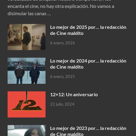
encanta el cine, no hay otra explicación. No vamos a
disimular las canas …
Lo mejor de 2025 por… la redacción
de Cine maldito
6 enero, 2026
Lo mejor de 2024 por… la redacción
de Cine maldito
6 enero, 2025
12×12: Un aniversario
22 julio, 2024
Lo mejor de 2023 por… la redacción
de Cine maldito