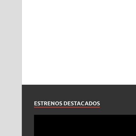
ESTRENOS DESTACADOS
Reproductor
de
vídeo