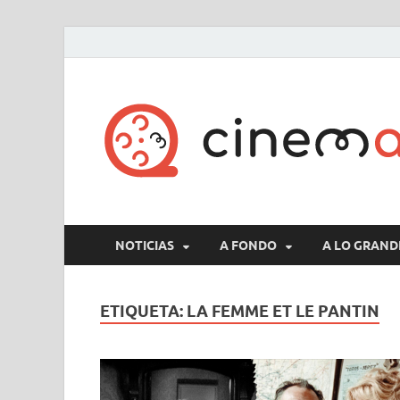
NOTICIAS
A FONDO
A LO GRAND
ETIQUETA:
LA FEMME ET LE PANTIN