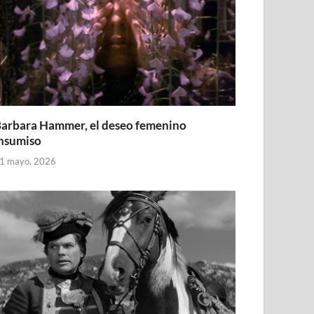
arbara Hammer, el deseo femenino
nsumiso
1 mayo, 2026