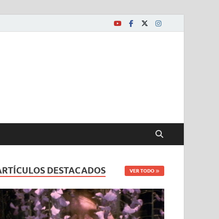
ARTÍCULOS DESTACADOS
VER TODO