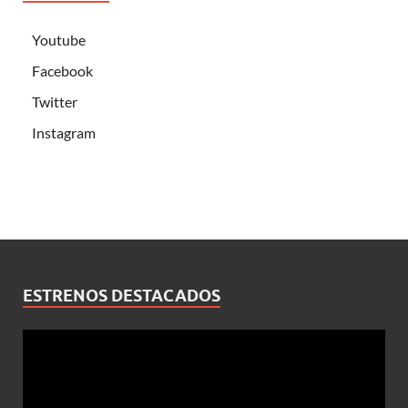
Youtube
Facebook
Twitter
Instagram
ESTRENOS DESTACADOS
Reproductor
de
vídeo