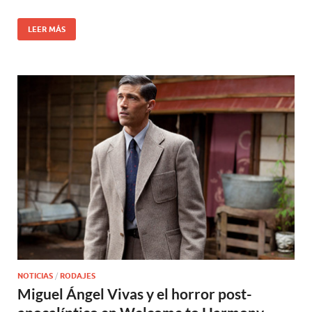
LEER MÁS
NOTICIAS
/
RODAJES
Miguel Ángel Vivas y el horror post-