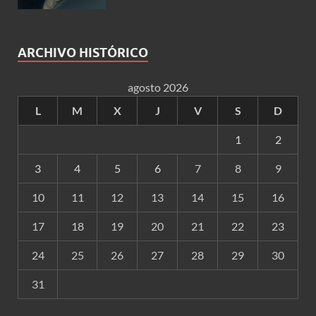
ARCHIVO HISTÓRICO
agosto 2026
L
M
X
J
V
S
D
1
2
3
4
5
6
7
8
9
10
11
12
13
14
15
16
17
18
19
20
21
22
23
24
25
26
27
28
29
30
31