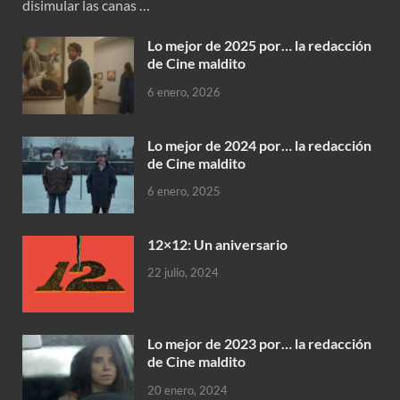
disimular las canas …
Lo mejor de 2025 por… la redacción
de Cine maldito
6 enero, 2026
Lo mejor de 2024 por… la redacción
de Cine maldito
6 enero, 2025
12×12: Un aniversario
22 julio, 2024
Lo mejor de 2023 por… la redacción
de Cine maldito
20 enero, 2024