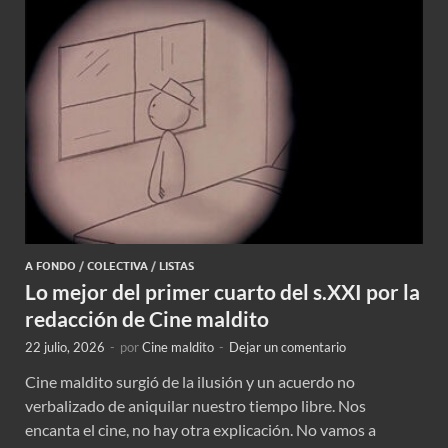
A FONDO
/
COLECTIVA
/
LISTAS
Lo mejor del primer cuarto del s.XXI por la
redacción de Cine maldito
22 julio, 2026
-
por
Cine maldito
-
Dejar un comentario
Cine maldito surgió de la ilusión y un acuerdo no
verbalizado de aniquilar nuestro tiempo libre. Nos
encanta el cine, no hay otra explicación. No vamos a