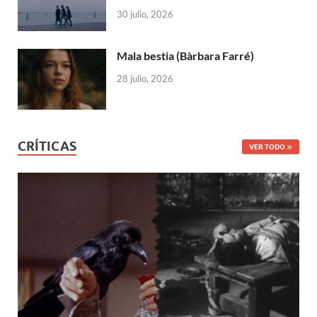
30 julio, 2026
Mala bestia (Bàrbara Farré)
28 julio, 2026
CRÍTICAS
VER TODO