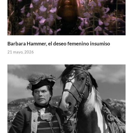
Barbara Hammer, el deseo femenino insumiso
21 mayo, 2026