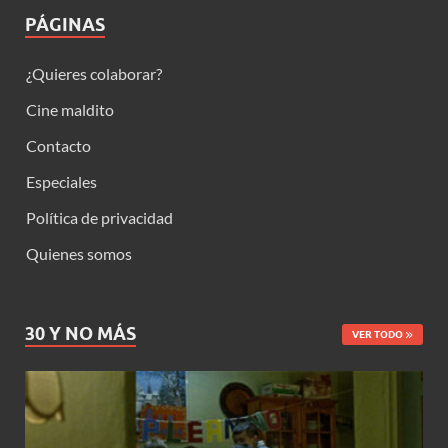
PÁGINAS
¿Quieres colaborar?
Cine maldito
Contacto
Especiales
Política de privacidad
Quienes somos
30 Y NO MÁS
VER TODO