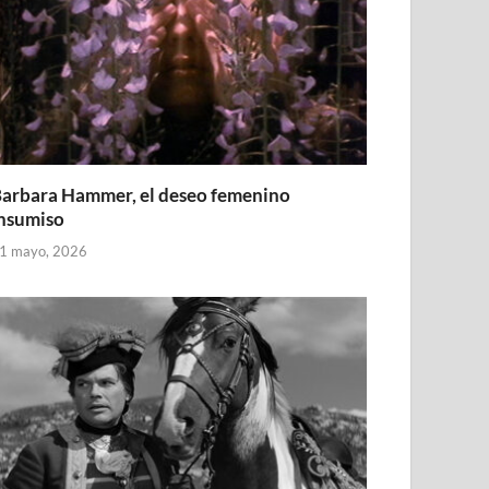
arbara Hammer, el deseo femenino
nsumiso
1 mayo, 2026