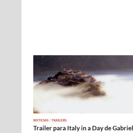
NOTICIAS
/
TRAILERS
Trailer para Italy in a Day de Gabrie