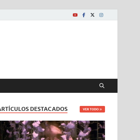
ARTÍCULOS DESTACADOS
VER TODO