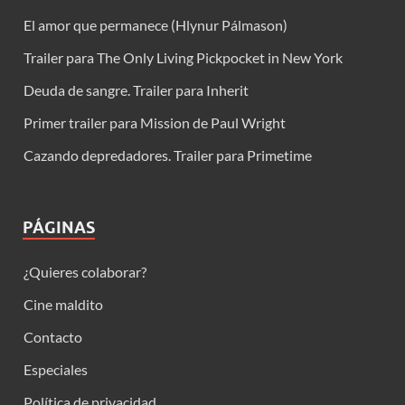
El amor que permanece (Hlynur Pálmason)
Trailer para The Only Living Pickpocket in New York
Deuda de sangre. Trailer para Inherit
Primer trailer para Mission de Paul Wright
Cazando depredadores. Trailer para Primetime
PÁGINAS
¿Quieres colaborar?
Cine maldito
Contacto
Especiales
Política de privacidad