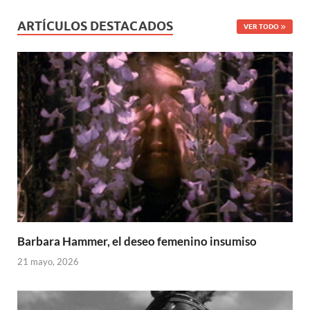
ARTÍCULOS DESTACADOS
VER TODO
Barbara Hammer, el deseo femenino insumiso
21 mayo, 2026