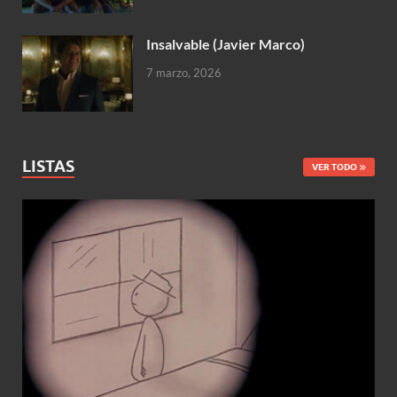
Insalvable (Javier Marco)
7 marzo, 2026
LISTAS
VER TODO