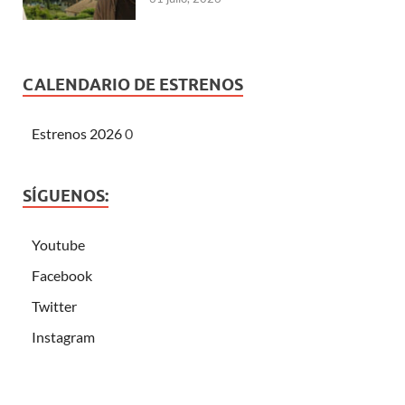
CALENDARIO DE ESTRENOS
Estrenos 2026
0
SÍGUENOS:
Youtube
Facebook
Twitter
Instagram