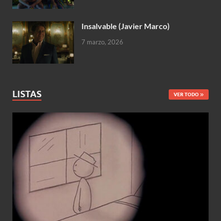
Insalvable (Javier Marco)
7 marzo, 2026
LISTAS
VER TODO