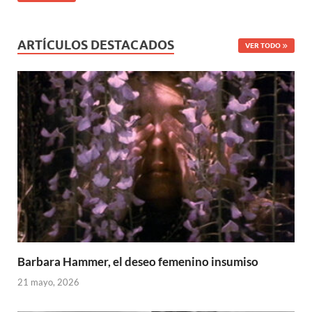
ARTÍCULOS DESTACADOS
VER TODO
Barbara Hammer, el deseo femenino insumiso
21 mayo, 2026