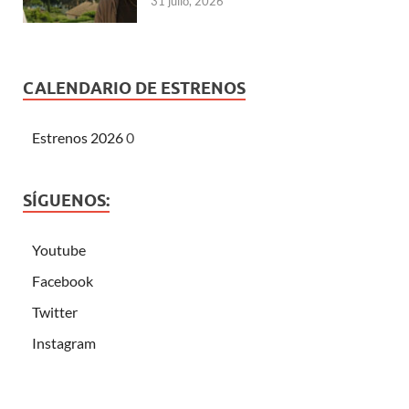
31 julio, 2026
CALENDARIO DE ESTRENOS
Estrenos 2026
0
SÍGUENOS:
Youtube
Facebook
Twitter
Instagram