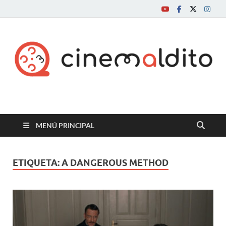
Cine maldito
MENÚ PRINCIPAL
ETIQUETA:
A DANGEROUS METHOD