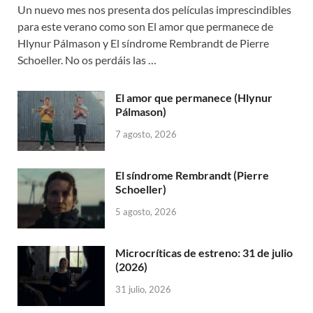
Un nuevo mes nos presenta dos películas imprescindibles
para este verano como son El amor que permanece de
Hlynur Pálmason y El síndrome Rembrandt de Pierre
Schoeller. No os perdáis las …
El amor que permanece (Hlynur
Pálmason)
7 agosto, 2026
El síndrome Rembrandt (Pierre
Schoeller)
5 agosto, 2026
Microcríticas de estreno: 31 de julio
(2026)
31 julio, 2026