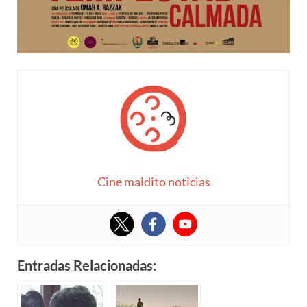
Cine maldito noticias
Entradas Relacionadas: