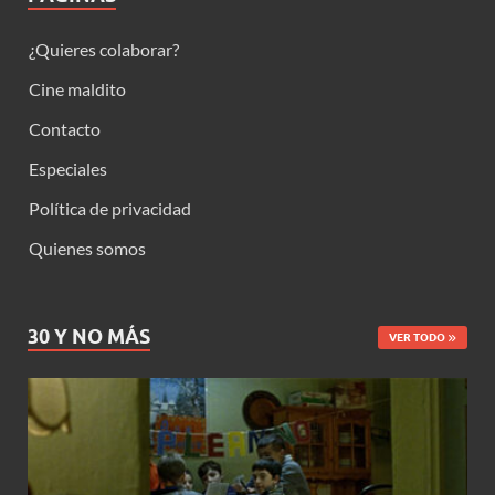
¿Quieres colaborar?
Cine maldito
Contacto
Especiales
Política de privacidad
Quienes somos
30 Y NO MÁS
VER TODO