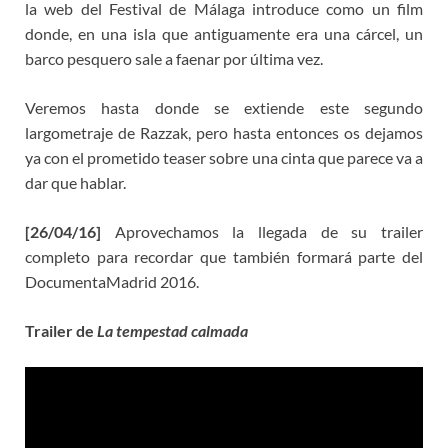
la web del Festival de Málaga introduce como un film
donde, en una isla que antiguamente era una cárcel, un
barco pesquero sale a faenar por última vez.
Veremos hasta donde se extiende este segundo
largometraje de Razzak, pero hasta entonces os dejamos
ya con el prometido teaser sobre una cinta que parece va a
dar que hablar.
[26/04/16]
Aprovechamos la llegada de su trailer
completo para recordar que también formará parte del
DocumentaMadrid 2016.
Trailer de
La tempestad calmada