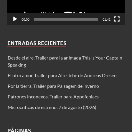
00:00
01:42
ENTRADAS RECIENTES
Desde el aire. Trailer para la animada This is Your Captain
Speaking
El otro amor. Trailer para Alte liebe de Andreas Dresen
Por la tierra. Trailer para Paisagem de inverno
Patrones inconexos. Trailer para Appofeniacs
Microcríticas de estreno: 7 de agosto (2026)
PÁGINAS