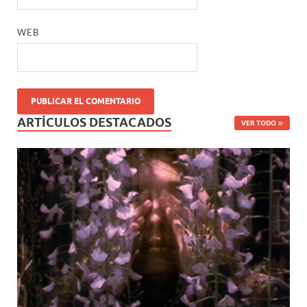
WEB
ARTÍCULOS DESTACADOS
VER TODO