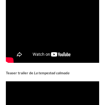
Teaser trailer de
La tempestad calmada