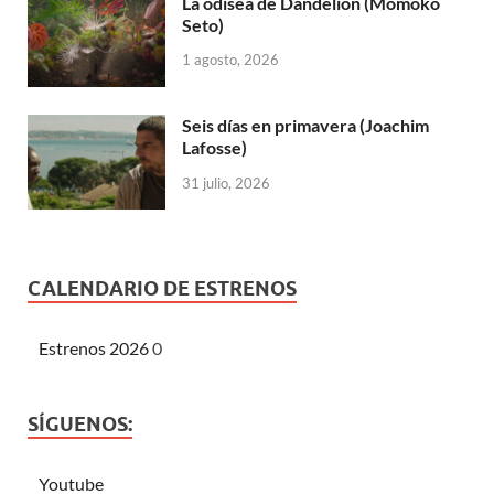
La odisea de Dandelion (Momoko
Seto)
1 agosto, 2026
Seis días en primavera (Joachim
Lafosse)
31 julio, 2026
CALENDARIO DE ESTRENOS
Estrenos 2026
0
SÍGUENOS:
Youtube