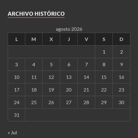
ARCHIVO HISTÓRICO
agosto 2026
L
M
X
J
V
S
D
1
2
3
4
5
6
7
8
9
10
11
12
13
14
15
16
17
18
19
20
21
22
23
24
25
26
27
28
29
30
31
« Jul