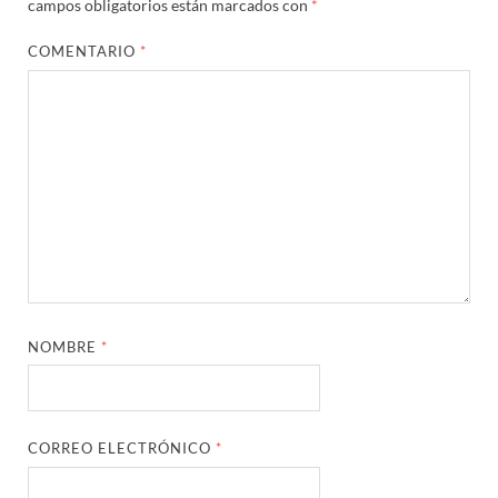
campos obligatorios están marcados con
*
COMENTARIO
*
NOMBRE
*
CORREO ELECTRÓNICO
*