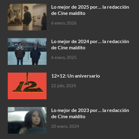
Lo mejor de 2025 por… la redacción
de Cine maldito
6 enero, 2026
Lo mejor de 2024 por… la redacción
de Cine maldito
6 enero, 2025
12×12: Un aniversario
22 julio, 2024
Lo mejor de 2023 por… la redacción
de Cine maldito
20 enero, 2024