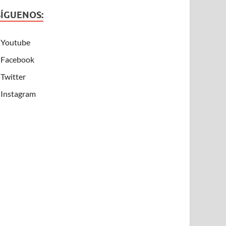
SÍGUENOS:
Youtube
Facebook
Twitter
Instagram