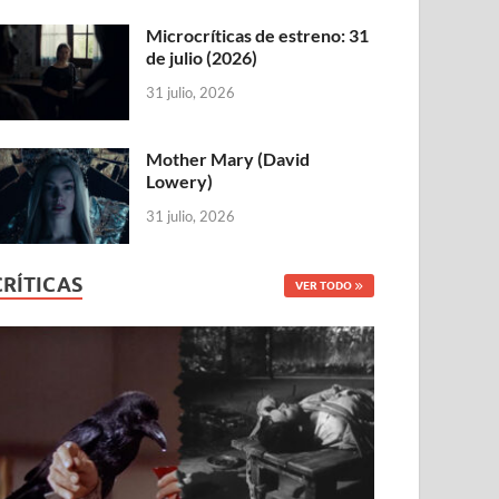
Microcríticas de estreno: 31
de julio (2026)
31 julio, 2026
Mother Mary (David
Lowery)
31 julio, 2026
CRÍTICAS
VER TODO