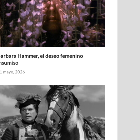
arbara Hammer, el deseo femenino
nsumiso
1 mayo, 2026