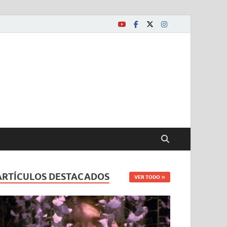
ARTÍCULOS DESTACADOS
VER TODO