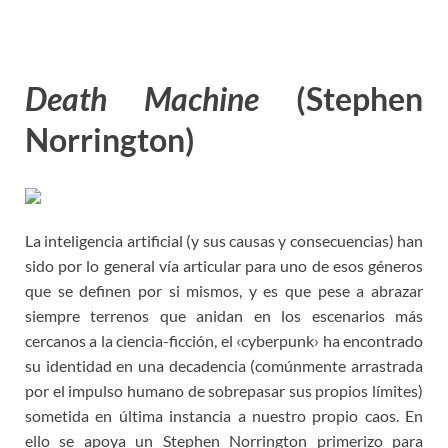
Death Machine
(Stephen
Norrington)
La inteligencia artificial (y sus causas y consecuencias) han
sido por lo general vía articular para uno de esos géneros
que se definen por si mismos, y es que pese a abrazar
siempre terrenos que anidan en los escenarios más
cercanos a la ciencia-ficción, el ‹cyberpunk› ha encontrado
su identidad en una decadencia (comúnmente arrastrada
por el impulso humano de sobrepasar sus propios límites)
sometida en última instancia a nuestro propio caos. En
ello se apoya un Stephen Norrington primerizo para