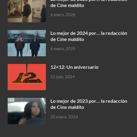
de Cine maldito
6 enero, 2026
Lo mejor de 2024 por… la redacción
de Cine maldito
6 enero, 2025
12×12: Un aniversario
22 julio, 2024
Lo mejor de 2023 por… la redacción
de Cine maldito
20 enero, 2024