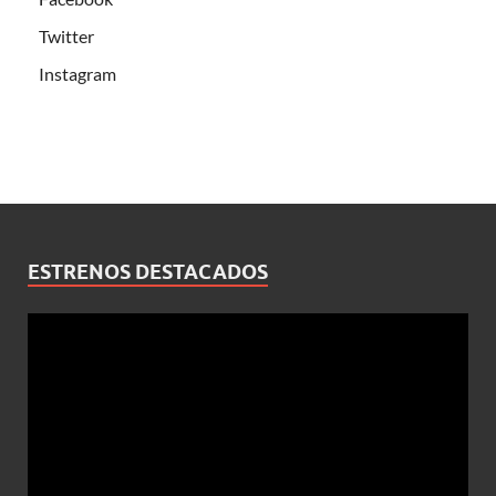
Twitter
Instagram
ESTRENOS DESTACADOS
Reproductor
de
vídeo