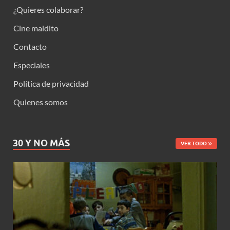
¿Quieres colaborar?
Cine maldito
Contacto
Especiales
Política de privacidad
Quienes somos
30 Y NO MÁS
VER TODO