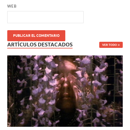
WEB
ARTÍCULOS DESTACADOS
VER TODO