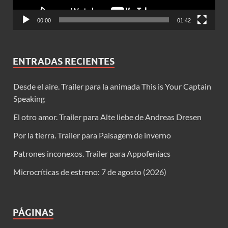
00:00
01:42
ENTRADAS RECIENTES
Desde el aire. Trailer para la animada This is Your Captain
Speaking
El otro amor. Trailer para Alte liebe de Andreas Dresen
Por la tierra. Trailer para Paisagem de inverno
Patrones inconexos. Trailer para Appofeniacs
Microcríticas de estreno: 7 de agosto (2026)
PÁGINAS