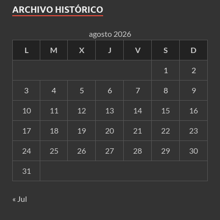
ARCHIVO HISTÓRICO
agosto 2026
L
M
X
J
V
S
D
1
2
3
4
5
6
7
8
9
10
11
12
13
14
15
16
17
18
19
20
21
22
23
24
25
26
27
28
29
30
31
« Jul