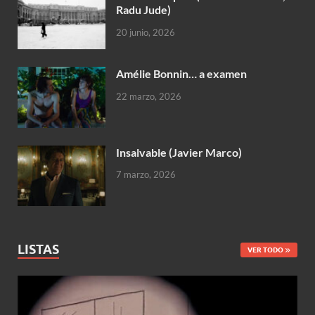
Radu Jude)
20 junio, 2026
Amélie Bonnin… a examen
22 marzo, 2026
Insalvable (Javier Marco)
7 marzo, 2026
LISTAS
VER TODO