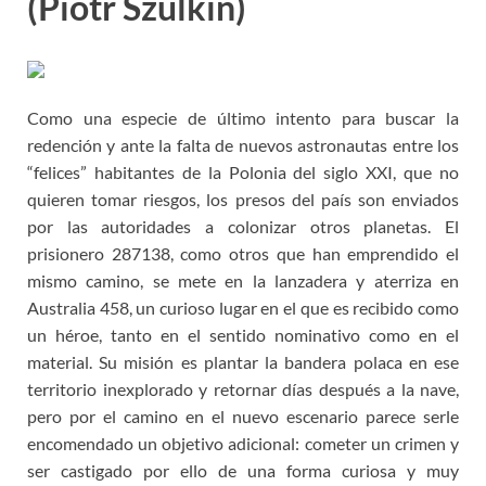
(Piotr Szulkin)
Como una especie de último intento para buscar la
redención y ante la falta de nuevos astronautas entre los
“felices” habitantes de la Polonia del siglo XXI, que no
quieren tomar riesgos, los presos del país son enviados
por las autoridades a colonizar otros planetas. El
prisionero 287138, como otros que han emprendido el
mismo camino, se mete en la lanzadera y aterriza en
Australia 458, un curioso lugar en el que es recibido como
un héroe, tanto en el sentido nominativo como en el
material. Su misión es plantar la bandera polaca en ese
territorio inexplorado y retornar días después a la nave,
pero por el camino en el nuevo escenario parece serle
encomendado un objetivo adicional: cometer un crimen y
ser castigado por ello de una forma curiosa y muy