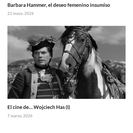
Barbara Hammer, el deseo femenino insumiso
21 mayo, 2026
El cine de… Wojciech Has (I)
7 marzo, 2026