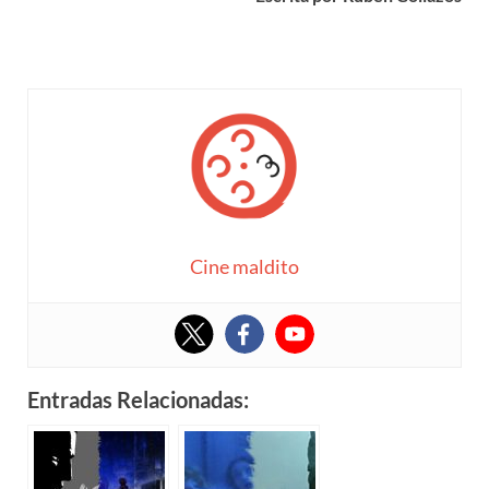
Cine maldito
Entradas Relacionadas: