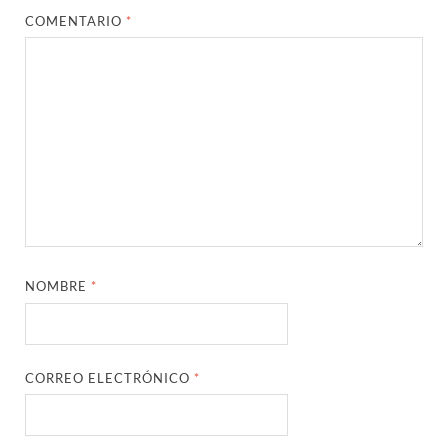
COMENTARIO
*
NOMBRE
*
CORREO ELECTRÓNICO
*