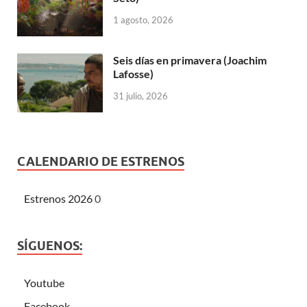
1 agosto, 2026
Seis días en primavera (Joachim
Lafosse)
31 julio, 2026
CALENDARIO DE ESTRENOS
Estrenos 2026
0
SÍGUENOS:
Youtube
Facebook