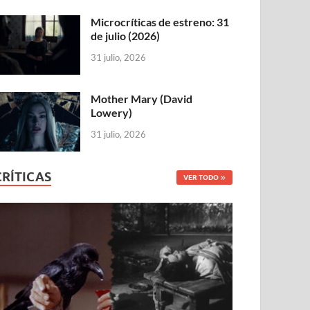
Microcríticas de estreno: 31
de julio (2026)
31 julio, 2026
Mother Mary (David
Lowery)
31 julio, 2026
CRÍTICAS
VER TODO