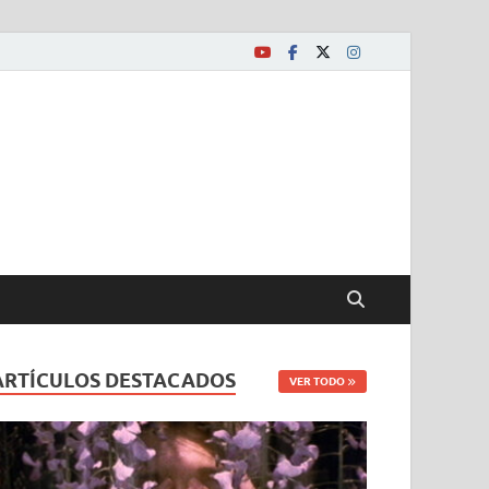
ARTÍCULOS DESTACADOS
VER TODO