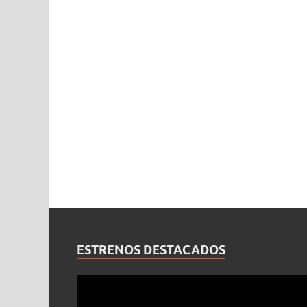
ESTRENOS DESTACADOS
Reproductor
de