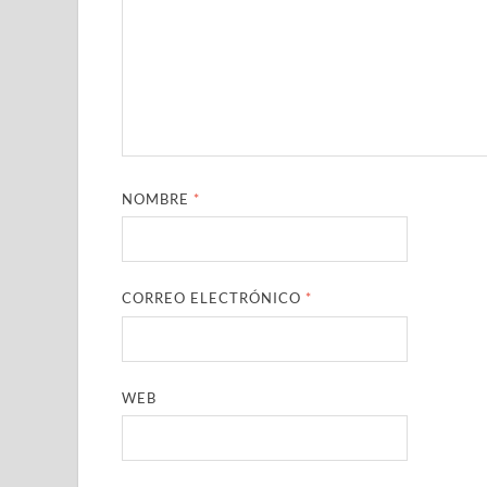
NOMBRE
*
CORREO ELECTRÓNICO
*
WEB