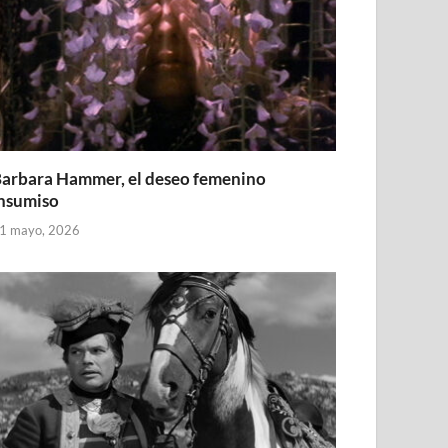
arbara Hammer, el deseo femenino
nsumiso
1 mayo, 2026