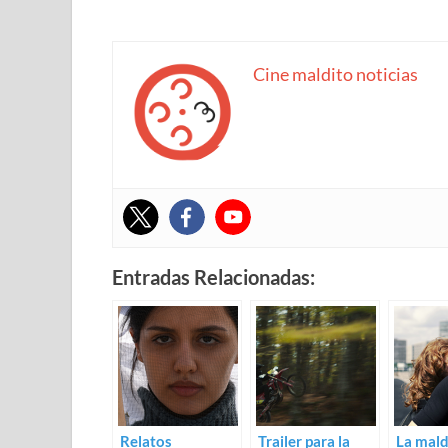
Cine maldito noticias
Entradas Relacionadas:
Relatos
Trailer para la
La mald