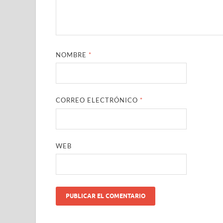
NOMBRE
*
CORREO ELECTRÓNICO
*
WEB