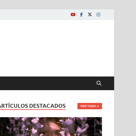
ARTÍCULOS DESTACADOS
VER TODO