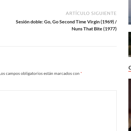
ARTÍCULO SIGUIENTE
Sesión doble: Go, Go Second Time Virgin (1969) /
Nuns That Bite (1977)
Los campos obligatorios están marcados con
*