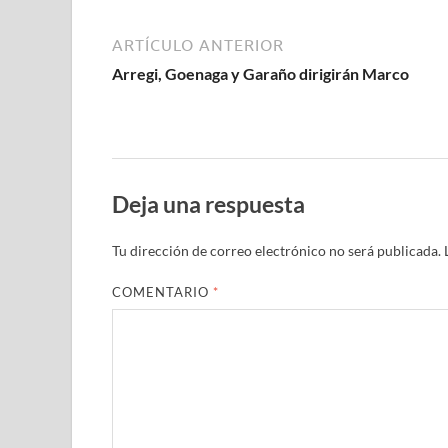
ARTÍCULO ANTERIOR
Arregi, Goenaga y Garaño dirigirán Marco
Deja una respuesta
Tu dirección de correo electrónico no será publicada.
COMENTARIO
*