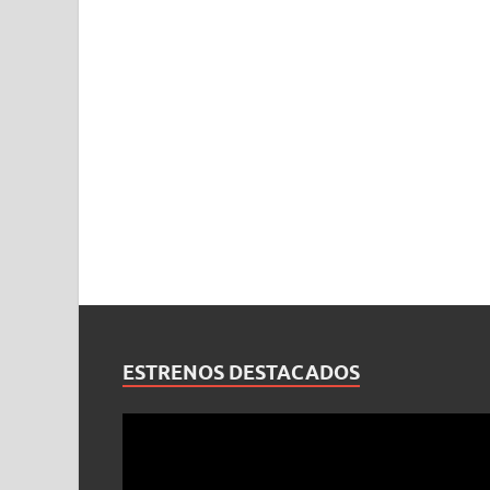
ESTRENOS DESTACADOS
Reproductor
de
vídeo