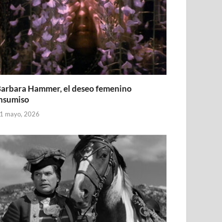
arbara Hammer, el deseo femenino
nsumiso
1 mayo, 2026