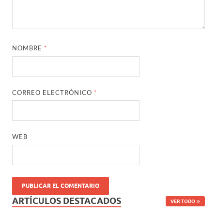
NOMBRE
*
CORREO ELECTRÓNICO
*
WEB
ARTÍCULOS DESTACADOS
VER TODO