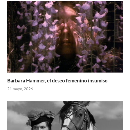
Barbara Hammer, el deseo femenino insumiso
21 mayo, 2026