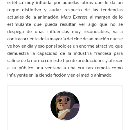
estética muy influida por aquellas obras que le da un
toque distintivo y audaz respecto de las tendencias
actuales de la animación.
Mars Express
, al margen de lo
estimulante que pueda resultar ver algo que no se
despega de unas influencias muy reconocibles, va a
contracorriente de la mayoría del cine de animación que se
ve hoy en día y eso por sí solo es un enorme atractivo, que
demuestra la capacidad de la industria francesa para
salirse de la norma con este tipo de producciones y ofrecer
a su público una ventana a una era tan remota como
influyente en la ciencia ficción y en el medio animado.