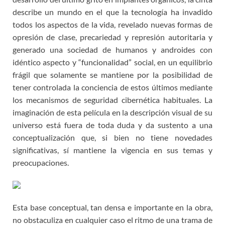
describe un mundo en el que la tecnología ha invadido
todos los aspectos de la vida, revelado nuevas formas de
opresión de clase, precariedad y represión autoritaria y
generado una sociedad de humanos y androides con
idéntico aspecto y “funcionalidad” social, en un equilibrio
frágil que solamente se mantiene por la posibilidad de
tener controlada la conciencia de estos últimos mediante
los mecanismos de seguridad cibernética habituales. La
imaginación de esta película en la descripción visual de su
universo está fuera de toda duda y da sustento a una
conceptualización que, si bien no tiene novedades
significativas, sí mantiene la vigencia en sus temas y
preocupaciones.
Esta base conceptual, tan densa e importante en la obra,
no obstaculiza en cualquier caso el ritmo de una trama de