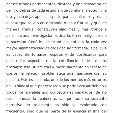
persecuciones permanentes, tiroteos y una sensación de
peligro detrás de cada esquina, que combina la acción y la
intriga sin dejar apenas espacio para asimilar los giros en
el caso que se van encontrando Aline y Carlos, y que, de
manera gradual, construyen algo más y más grande a
partir de una investigación rutinaria. Sin embargo, pese a
la sucesión frenética de acontecimientos y la cada vez
mayor significatividad de cada decisión tomada, la película
es capaz de tomarse respiros y de dosificarlos para
desarrollar aspectos de la cotidianeidad de los dos
protagonistas, su amistad y, particularmente en el caso de
Carlos, la relación problemática que mantiene con su
pasado. Este es, sin duda, uno de los méritos más notorios
de un filme al que, por otro lado, se podría acusar, debido a
todos los paralelismos conceptuales señalados, de no
estar innovando realmente; ya que todo su sustento
narrativo no solamente ha sido ya explorado con
frecuencia, sino que es parte de la esencia misma del