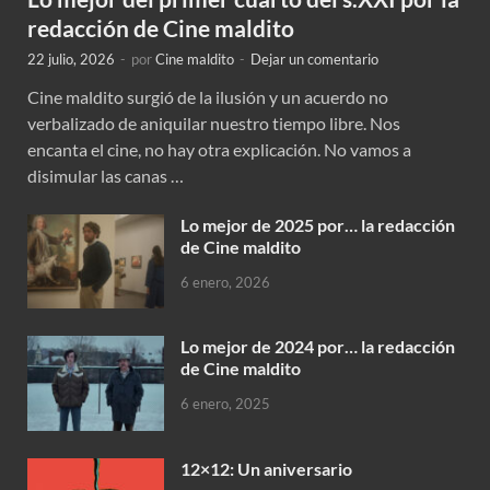
redacción de Cine maldito
22 julio, 2026
-
por
Cine maldito
-
Dejar un comentario
Cine maldito surgió de la ilusión y un acuerdo no
verbalizado de aniquilar nuestro tiempo libre. Nos
encanta el cine, no hay otra explicación. No vamos a
disimular las canas …
Lo mejor de 2025 por… la redacción
de Cine maldito
6 enero, 2026
Lo mejor de 2024 por… la redacción
de Cine maldito
6 enero, 2025
12×12: Un aniversario