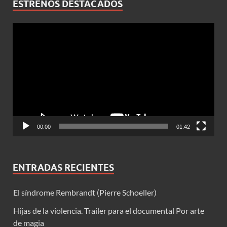
ESTRENOS DESTACADOS
Reproductor
de
vídeo
00:00
01:42
ENTRADAS RECIENTES
El síndrome Rembrandt (Pierre Schoeller)
Hijas de la violencia. Trailer para el documental Por arte
de magia