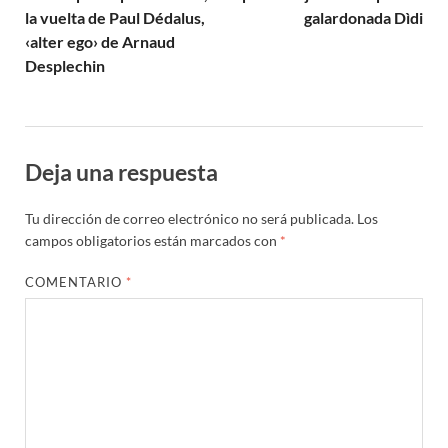
la vuelta de Paul Dédalus,
galardonada Dìdi
‹alter ego› de Arnaud
Desplechin
Deja una respuesta
Tu dirección de correo electrónico no será publicada.
Los
campos obligatorios están marcados con
*
COMENTARIO
*