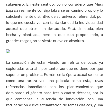
subgénero. En este sentido, yo no considero que
Mars
Express
realmente consiga labrarse un camino propio y lo
suficientemente distintivo de su universo referencial, por
lo que me cuesta ver con tanta claridad la individualidad
autoral que otros han destacado. Está, sin duda, bien
hecha y planteada, pero lo que está proponiendo, a
grandes rasgos, no se siente nuevo en absoluto.
La sensación de estar viendo un refrito de cosas ya
exploradas está ahí, por tanto; aunque no tiene por qué
suponer un problema. Es más, en la época actual se siente
como una rareza ver una película como esta, cuyas
referencias inmediatas son los planteamientos que
dominaron el género hace tres o cuatro décadas, por lo
que compensa la ausencia de innovación con una
recuperación y leve actualización de temas clásicos, y una