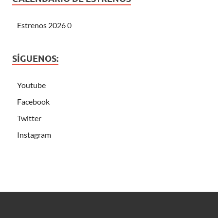
Estrenos 2026
0
SÍGUENOS:
Youtube
Facebook
Twitter
Instagram