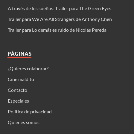
A través de los sueños. Trailer para The Green Eyes
Trailer para We Are All Strangers de Anthony Chen
Trailer para Lo demás es ruido de Nicolás Pereda
PÁGINAS
¿Quieres colaborar?
Cine maldito
Contacto
Especiales
Política de privacidad
Quienes somos