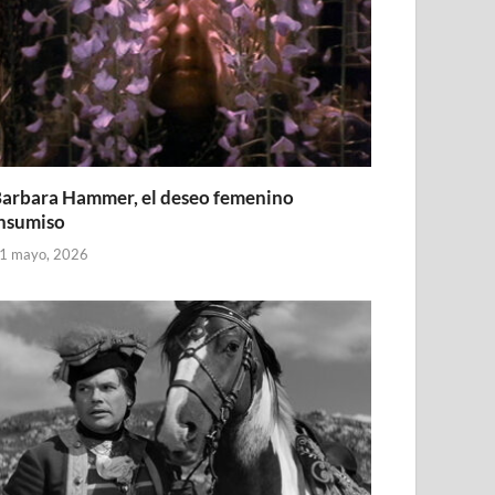
arbara Hammer, el deseo femenino
nsumiso
1 mayo, 2026