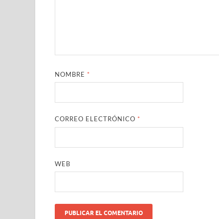
NOMBRE
*
CORREO ELECTRÓNICO
*
WEB