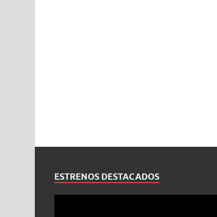
ESTRENOS DESTACADOS
Reproductor
de