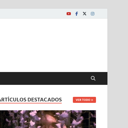
ARTÍCULOS DESTACADOS
VER TODO