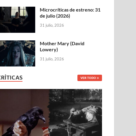
Microcríticas de estreno: 31
de julio (2026)
31 julio, 2026
Mother Mary (David
Lowery)
31 julio, 2026
CRÍTICAS
VER TODO