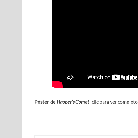
Póster de
Happer’s Comet
(clic para ver completo