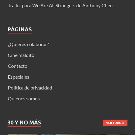
Trailer para We Are All Strangers de Anthony Chen
PÁGINAS
¿Quieres colaborar?
Cine maldito
Contacto
Especiales
Política de privacidad
Quienes somos
30 Y NO MÁS
VER TODO