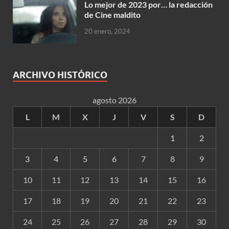
Lo mejor de 2023 por… la redacción
de Cine maldito
20 enero, 2024
ARCHIVO HISTÓRICO
agosto 2026
L
M
X
J
V
S
D
1
2
3
4
5
6
7
8
9
10
11
12
13
14
15
16
17
18
19
20
21
22
23
24
25
26
27
28
29
30