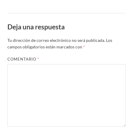
Deja una respuesta
Tu dirección de correo electrónico no será publicada.
Los
campos obligatorios están marcados con
*
COMENTARIO
*