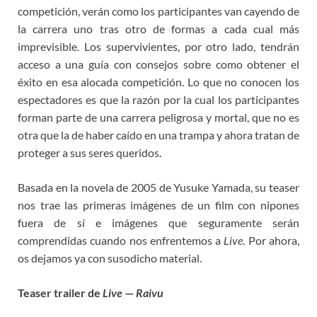
competición, verán como los participantes van cayendo de
la carrera uno tras otro de formas a cada cual más
imprevisible. Los supervivientes, por otro lado, tendrán
acceso a una guía con consejos sobre como obtener el
éxito en esa alocada competición. Lo que no conocen los
espectadores es que la razón por la cual los participantes
forman parte de una carrera peligrosa y mortal, que no es
otra que la de haber caído en una trampa y ahora tratan de
proteger a sus seres queridos.
Basada en la novela de 2005 de Yusuke Yamada, su teaser
nos trae las primeras imágenes de un film con nipones
fuera de sí e imágenes que seguramente serán
comprendidas cuando nos enfrentemos a
Live
. Por ahora,
os dejamos ya con susodicho material.
Teaser trailer de
Live
—
Raivu