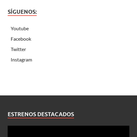
SÍGUENOS:
Youtube
Facebook
Twitter
Instagram
ESTRENOS DESTACADOS
Reproductor
de