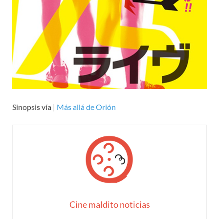
Sinopsis vía |
Más allá de Orión
Cine maldito noticias