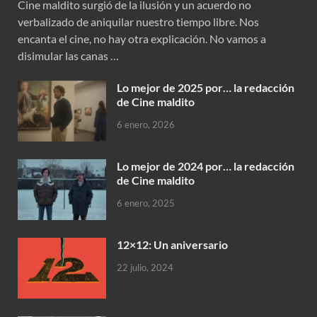
Cine maldito surgió de la ilusión y un acuerdo no
verbalizado de aniquilar nuestro tiempo libre. Nos
encanta el cine, no hay otra explicación. No vamos a
disimular las canas …
Lo mejor de 2025 por… la redacción
de Cine maldito
6 enero, 2026
Lo mejor de 2024 por… la redacción
de Cine maldito
6 enero, 2025
12×12: Un aniversario
22 julio, 2024