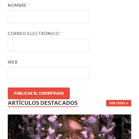
NOMBRE
*
CORREO ELECTRÓNICO
*
WEB
ARTÍCULOS DESTACADOS
VER TODO