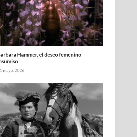
arbara Hammer, el deseo femenino
nsumiso
1 mayo, 2026