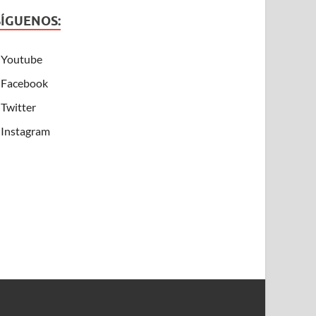
SÍGUENOS:
Youtube
Facebook
Twitter
Instagram