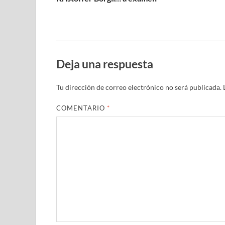
Deja una respuesta
Tu dirección de correo electrónico no será publicada.
COMENTARIO
*