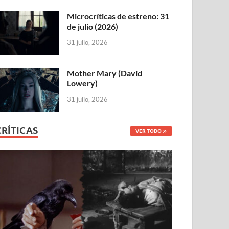
Microcríticas de estreno: 31
de julio (2026)
31 julio, 2026
Mother Mary (David
Lowery)
31 julio, 2026
CRÍTICAS
VER TODO