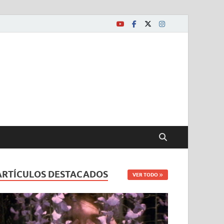
ARTÍCULOS DESTACADOS
VER TODO