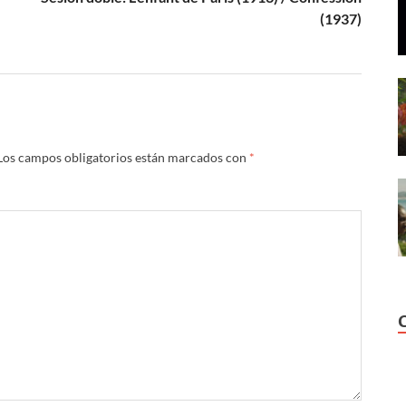
(1937)
Los campos obligatorios están marcados con
*