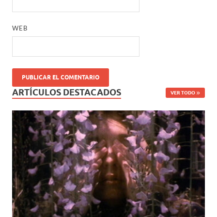
WEB
ARTÍCULOS DESTACADOS
VER TODO