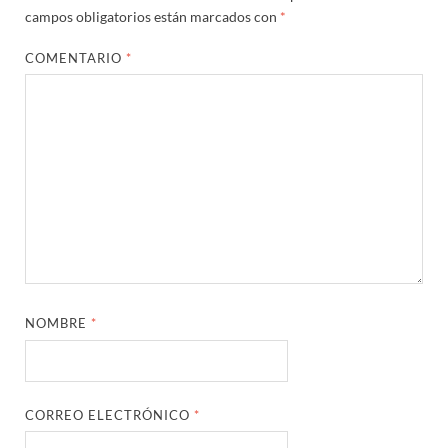
campos obligatorios están marcados con
*
COMENTARIO
*
NOMBRE
*
CORREO ELECTRÓNICO
*