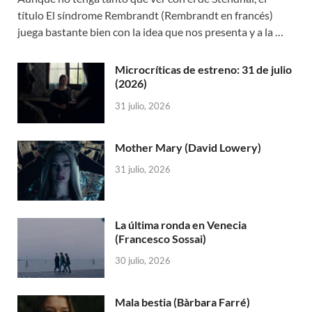
título El síndrome Rembrandt (Rembrandt en francés)
juega bastante bien con la idea que nos presenta y a la …
Microcríticas de estreno: 31 de julio
(2026)
31 julio, 2026
Mother Mary (David Lowery)
31 julio, 2026
La última ronda en Venecia
(Francesco Sossai)
30 julio, 2026
Mala bestia (Bàrbara Farré)