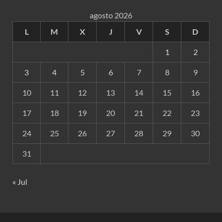
agosto 2026
L
M
X
J
V
S
D
1
2
3
4
5
6
7
8
9
10
11
12
13
14
15
16
17
18
19
20
21
22
23
24
25
26
27
28
29
30
31
« Jul