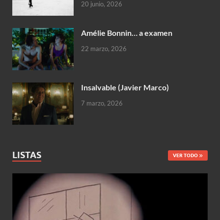
20 junio, 2026
Amélie Bonnin… a examen
22 marzo, 2026
Insalvable (Javier Marco)
7 marzo, 2026
LISTAS
VER TODO