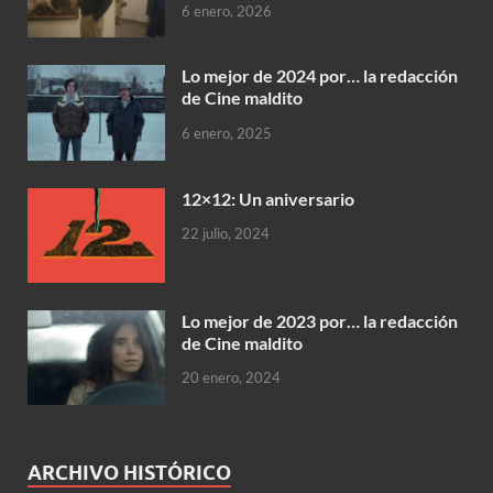
6 enero, 2026
Lo mejor de 2024 por… la redacción
de Cine maldito
6 enero, 2025
12×12: Un aniversario
22 julio, 2024
Lo mejor de 2023 por… la redacción
de Cine maldito
20 enero, 2024
ARCHIVO HISTÓRICO