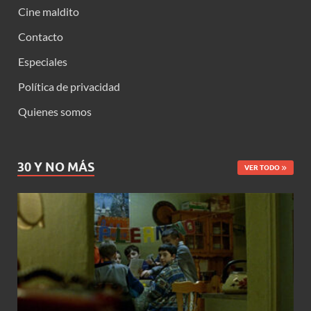
Cine maldito
Contacto
Especiales
Política de privacidad
Quienes somos
30 Y NO MÁS
VER TODO