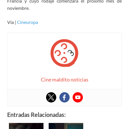
Francia y cuyo rodaje comenzará el próximo mes de
noviembre.
Vía |
Cineuropa
Cine maldito noticias
Entradas Relacionadas: