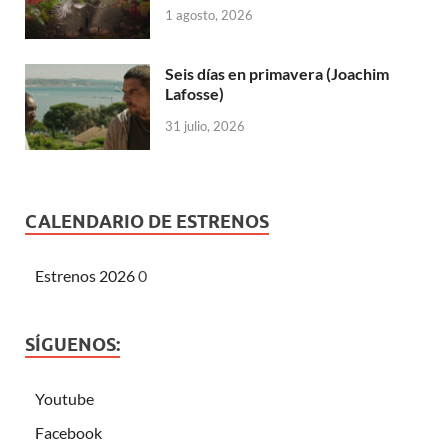
1 agosto, 2026
Seis días en primavera (Joachim
Lafosse)
31 julio, 2026
CALENDARIO DE ESTRENOS
Estrenos 2026
0
SÍGUENOS:
Youtube
Facebook