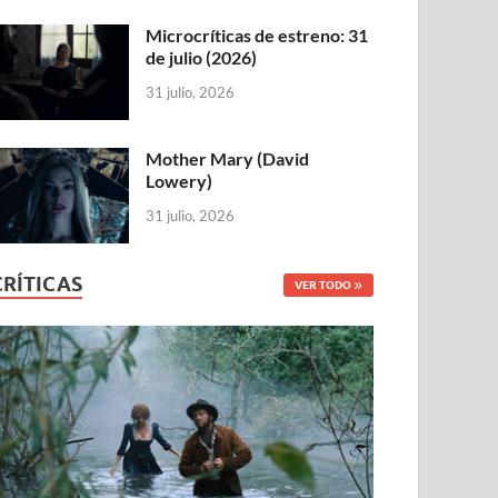
Microcríticas de estreno: 31
de julio (2026)
31 julio, 2026
Mother Mary (David
Lowery)
31 julio, 2026
CRÍTICAS
VER TODO