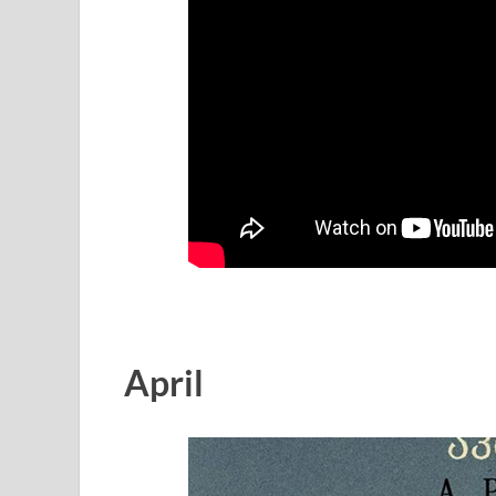
April