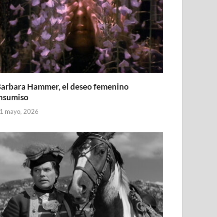
arbara Hammer, el deseo femenino
nsumiso
1 mayo, 2026