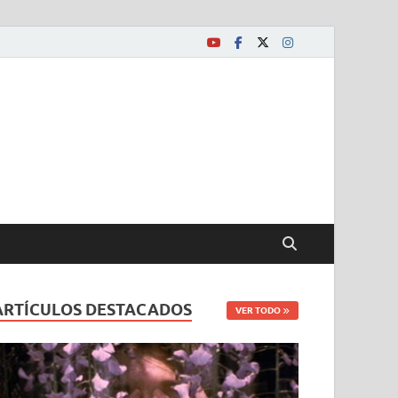
ARTÍCULOS DESTACADOS
VER TODO