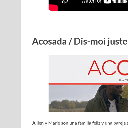
Acosada / Dis-moi juste
Julien y Marie son una familia feliz y una pareja s