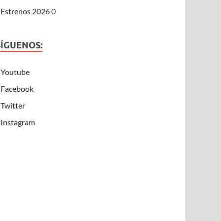
Estrenos 2026
0
SÍGUENOS:
Youtube
Facebook
Twitter
Instagram