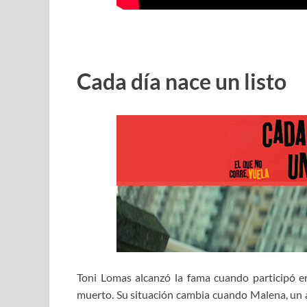
Cada día nace un listo
Toni Lomas alcanzó la fama cuando participó e
muerto. Su situación cambia cuando Malena, un am