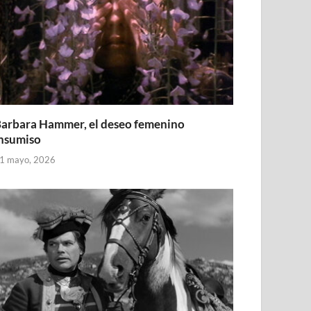
arbara Hammer, el deseo femenino
nsumiso
1 mayo, 2026