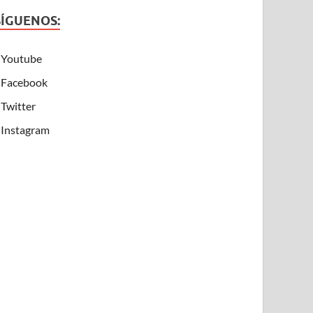
SÍGUENOS:
Youtube
Facebook
Twitter
Instagram