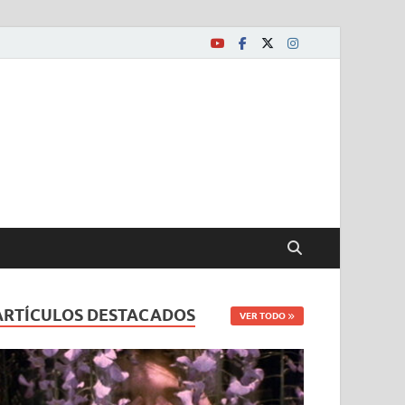
ARTÍCULOS DESTACADOS
VER TODO