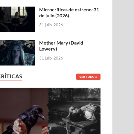
Microcríticas de estreno: 31
de julio (2026)
31 julio, 2026
Mother Mary (David
Lowery)
31 julio, 2026
CRÍTICAS
VER TODO