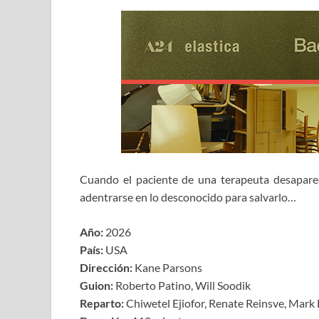
Cuando el paciente de una terapeuta desaparec
adentrarse en lo desconocido para salvarlo…
Año:
2026
País:
USA
Dirección:
Kane Parsons
Guion:
Roberto Patino, Will Soodik
Reparto:
Chiwetel Ejiofor, Renate Reinsve, Mark 