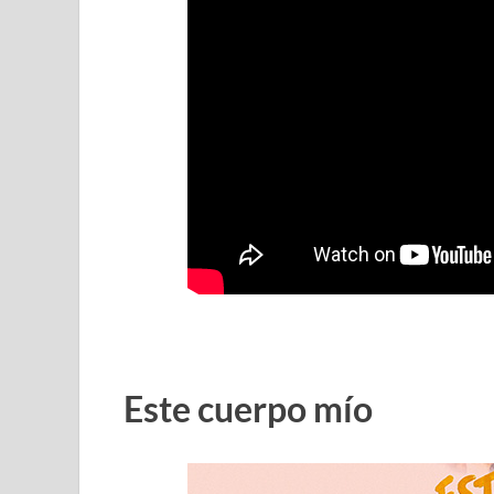
Este cuerpo mío