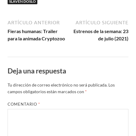
SLAVEN DOSLO
ARTÍCULO ANTERIOR
ARTÍCULO SIGUIENTE
Fieras humanas: Trailer
Estrenos de la semana: 23
para la animada Cryptozoo
de julio (2021)
Deja una respuesta
Tu dirección de correo electrónico no será publicada.
Los
campos obligatorios están marcados con
*
COMENTARIO
*