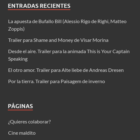
ENTRADAS RECIENTES
La apuesta de Bufallo Bill (Alessio Rigo de Righi, Matteo
Zoppis)
Trailer para Shame and Money de Visar Morina
Desde el aire. Trailer para la animada This is Your Captain
Speaking
El otro amor. Trailer para Alte liebe de Andreas Dresen
Por la tierra. Trailer para Paisagem de inverno
PÁGINAS
¿Quieres colaborar?
Cine maldito