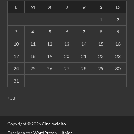
L
M
X
J
V
S
D
1
2
3
4
5
6
7
8
9
10
11
12
13
14
15
16
17
18
19
20
21
22
23
24
25
26
27
28
29
30
31
« Jul
Copyright © 2026
Cine maldito
.
Funciona con
WordPress
y
HitMag
.