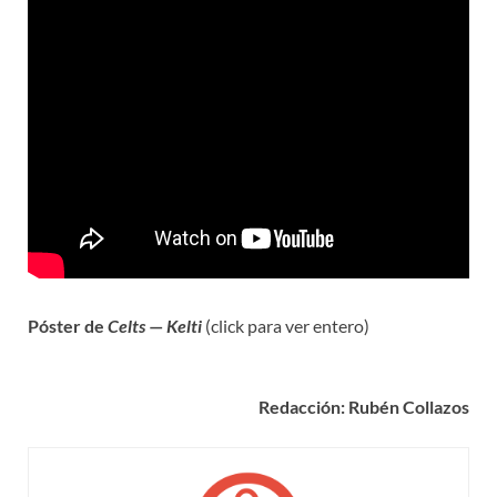
Póster de
Celts
—
Kelti
(click para ver entero)
Redacción: Rubén Collazos