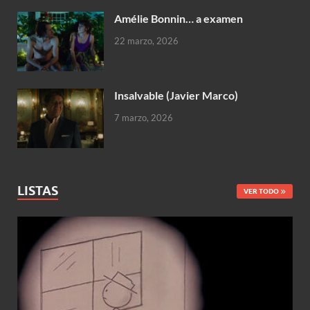
Amélie Bonnin… a examen
22 marzo, 2026
Insalvable (Javier Marco)
7 marzo, 2026
LISTAS
VER TODO