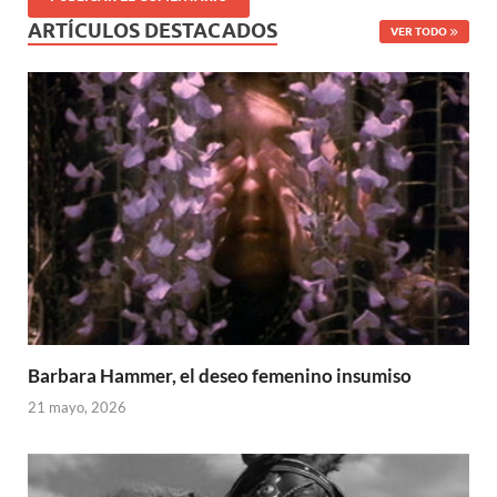
ARTÍCULOS DESTACADOS
VER TODO
Barbara Hammer, el deseo femenino insumiso
21 mayo, 2026