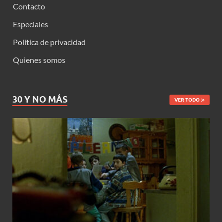
Contacto
Especiales
Política de privacidad
Quienes somos
30 Y NO MÁS
VER TODO