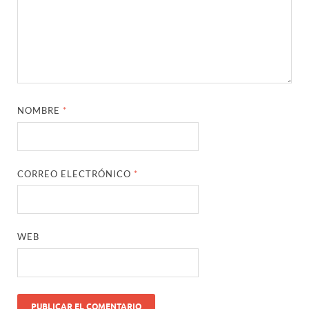
NOMBRE
*
CORREO ELECTRÓNICO
*
WEB