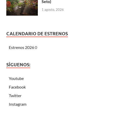
Seto)
1 agosto, 2026
CALENDARIO DE ESTRENOS
Estrenos 2026
0
SÍGUENOS:
Youtube
Facebook
Twitter
Instagram