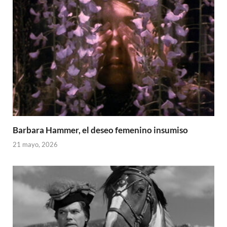
Barbara Hammer, el deseo femenino insumiso
21 mayo, 2026