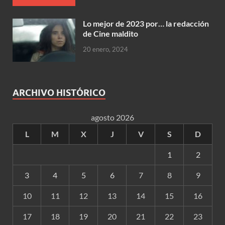
Lo mejor de 2023 por… la redacción
de Cine maldito
20 enero, 2024
ARCHIVO HISTÓRICO
agosto 2026
L
M
X
J
V
S
D
1
2
3
4
5
6
7
8
9
10
11
12
13
14
15
16
17
18
19
20
21
22
23