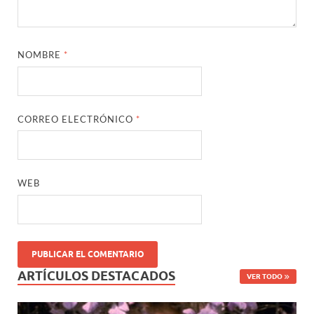
NOMBRE
*
CORREO ELECTRÓNICO
*
WEB
ARTÍCULOS DESTACADOS
VER TODO