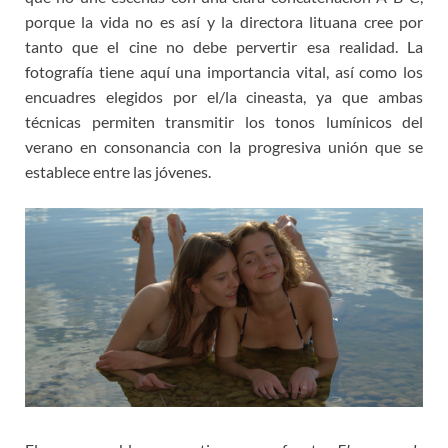
porque la vida no es así y la directora lituana cree por
tanto que el cine no debe pervertir esa realidad. La
fotografía tiene aquí una importancia vital, así como los
encuadres elegidos por el/la cineasta, ya que ambas
técnicas permiten transmitir los tonos lumínicos del
verano en consonancia con la progresiva unión que se
establece entre las jóvenes.