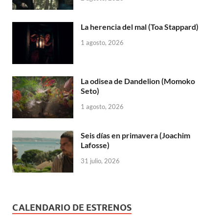
La herencia del mal (Toa Stappard)
1 agosto, 2026
La odisea de Dandelion (Momoko
Seto)
1 agosto, 2026
Seis días en primavera (Joachim
Lafosse)
31 julio, 2026
CALENDARIO DE ESTRENOS