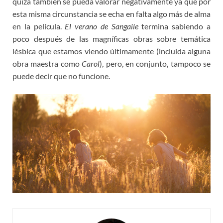
quizá también se pueda valorar negativamente ya que por
esta misma circunstancia se echa en falta algo más de alma
en la película.
El verano de Sangaile
termina sabiendo a
poco después de las magníficas obras sobre temática
lésbica que estamos viendo últimamente (incluida alguna
obra maestra como
Carol
), pero, en conjunto, tampoco se
puede decir que no funcione.