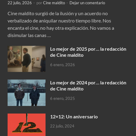
22 julio, 2026
-
por
Cine maldito
-
Dejar un comentario
Cine maldito surgió de la ilusión y un acuerdo no
verbalizado de aniquilar nuestro tiempo libre. Nos
encanta el cine, no hay otra explicación. No vamos a
disimular las canas …
Lo mejor de 2025 por… la redacción
de Cine maldito
6 enero, 2026
Lo mejor de 2024 por… la redacción
de Cine maldito
6 enero, 2025
12×12: Un aniversario
22 julio, 2024