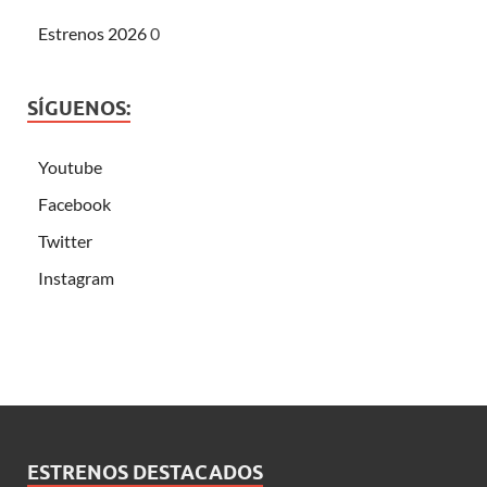
Estrenos 2026
0
SÍGUENOS:
Youtube
Facebook
Twitter
Instagram
ESTRENOS DESTACADOS