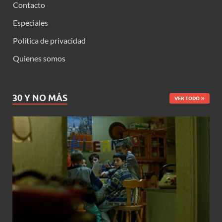
Contacto
Especiales
Política de privacidad
Quienes somos
30 Y NO MÁS
VER TODO