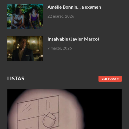
Amélie Bonnin… a examen
22 marzo, 2026
Insalvable (Javier Marco)
7 marzo, 2026
LISTAS
VER TODO