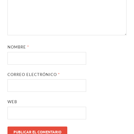
NOMBRE
*
CORREO ELECTRÓNICO
*
WEB