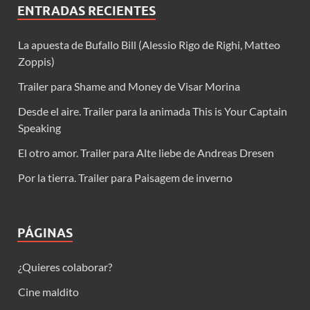
ENTRADAS RECIENTES
La apuesta de Bufallo Bill (Alessio Rigo de Righi, Matteo
Zoppis)
Trailer para Shame and Money de Visar Morina
Desde el aire. Trailer para la animada This is Your Captain
Speaking
El otro amor. Trailer para Alte liebe de Andreas Dresen
Por la tierra. Trailer para Paisagem de inverno
PÁGINAS
¿Quieres colaborar?
Cine maldito