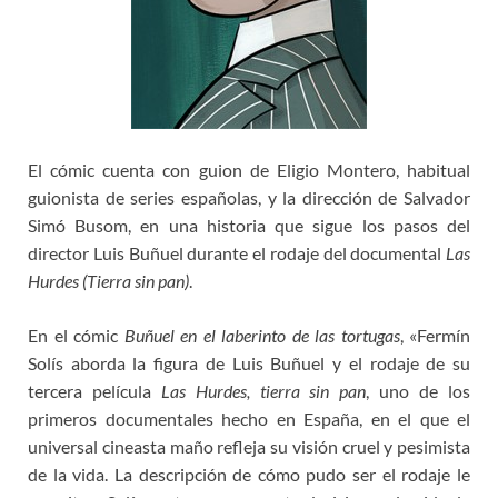
El cómic cuenta con guion de Eligio Montero, habitual
guionista de series españolas, y la dirección de Salvador
Simó Busom, en una historia que sigue los pasos del
director Luis Buñuel durante el rodaje del documental
Las
Hurdes (Tierra sin pan)
.
En el cómic
Buñuel en el laberinto de las tortugas
, «Fermín
Solís aborda la figura de Luis Buñuel y el rodaje de su
tercera película
Las Hurdes, tierra sin pan
, uno de los
primeros documentales hecho en España, en el que el
universal cineasta maño refleja su visión cruel y pesimista
de la vida. La descripción de cómo pudo ser el rodaje le