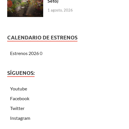
Seto)
1 agosto, 2026
CALENDARIO DE ESTRENOS
Estrenos 2026
0
SÍGUENOS:
Youtube
Facebook
Twitter
Instagram