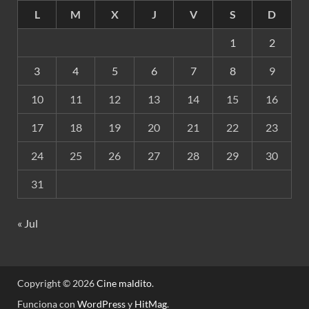
L
M
X
J
V
S
D
1
2
3
4
5
6
7
8
9
10
11
12
13
14
15
16
17
18
19
20
21
22
23
24
25
26
27
28
29
30
31
« Jul
Copyright © 2026
Cine maldito
.
Funciona con
WordPress
y
HitMag
.