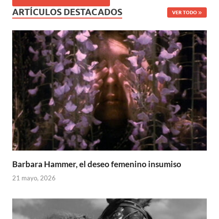
ARTÍCULOS DESTACADOS
VER TODO
Barbara Hammer, el deseo femenino insumiso
21 mayo, 2026