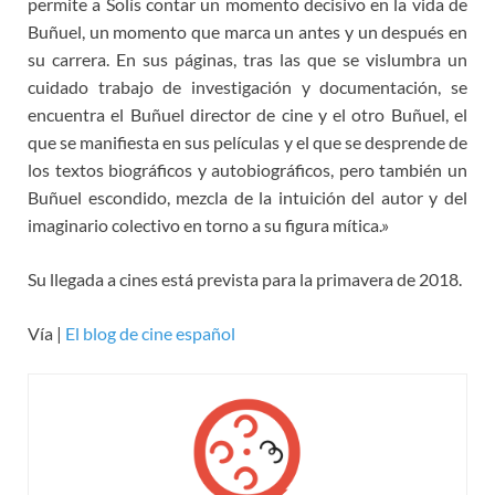
permite a Solís contar un momento decisivo en la vida de
Buñuel, un momento que marca un antes y un después en
su carrera. En sus páginas, tras las que se vislumbra un
cuidado trabajo de investigación y documentación, se
encuentra el Buñuel director de cine y el otro Buñuel, el
que se manifiesta en sus películas y el que se desprende de
los textos biográficos y autobiográficos, pero también un
Buñuel escondido, mezcla de la intuición del autor y del
imaginario colectivo en torno a su figura mítica.»
Su llegada a cines está prevista para la primavera de 2018.
Vía |
El blog de cine español