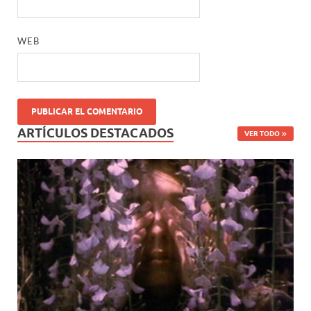
WEB
ARTÍCULOS DESTACADOS
VER TODO