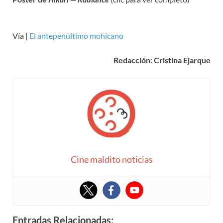
Vía |
El antepenúltimo mohicano
Redacción: Cristina Ejarque
Cine maldito noticias
Entradas Relacionadas: