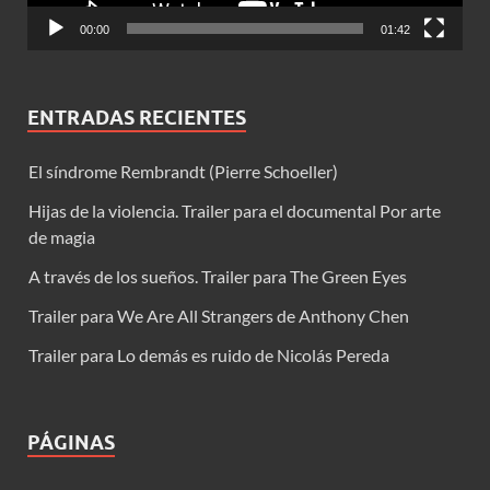
00:00
01:42
ENTRADAS RECIENTES
El síndrome Rembrandt (Pierre Schoeller)
Hijas de la violencia. Trailer para el documental Por arte
de magia
A través de los sueños. Trailer para The Green Eyes
Trailer para We Are All Strangers de Anthony Chen
Trailer para Lo demás es ruido de Nicolás Pereda
PÁGINAS