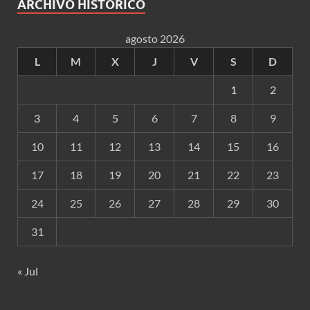
ARCHIVO HISTÓRICO
agosto 2026
L
M
X
J
V
S
D
1
2
3
4
5
6
7
8
9
10
11
12
13
14
15
16
17
18
19
20
21
22
23
24
25
26
27
28
29
30
31
« Jul