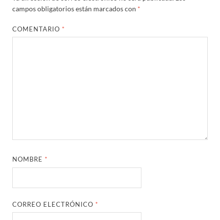
campos obligatorios están marcados con
*
COMENTARIO
*
NOMBRE
*
CORREO ELECTRÓNICO
*