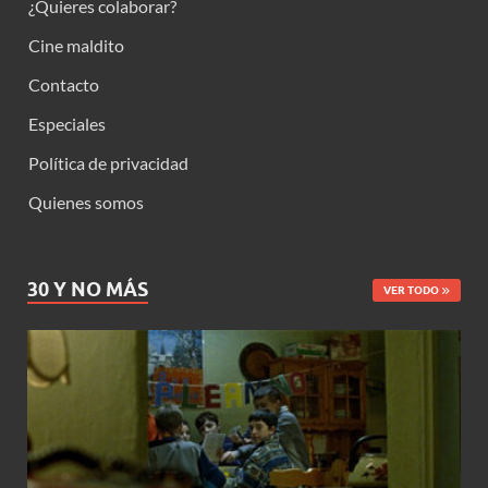
¿Quieres colaborar?
Cine maldito
Contacto
Especiales
Política de privacidad
Quienes somos
30 Y NO MÁS
VER TODO