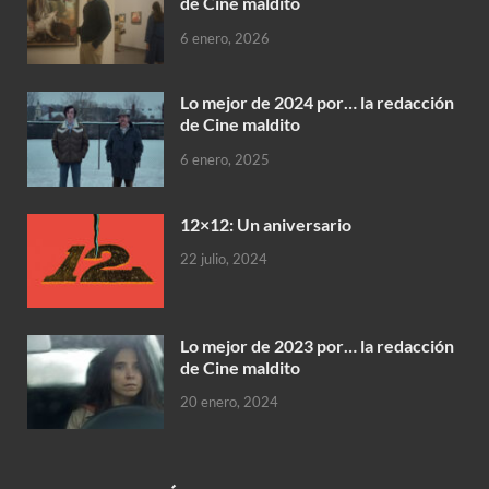
de Cine maldito
6 enero, 2026
Lo mejor de 2024 por… la redacción
de Cine maldito
6 enero, 2025
12×12: Un aniversario
22 julio, 2024
Lo mejor de 2023 por… la redacción
de Cine maldito
20 enero, 2024