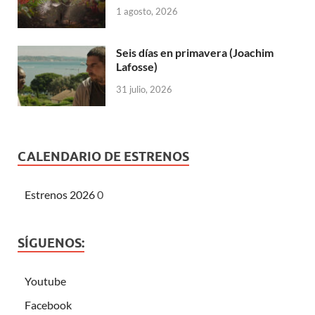
1 agosto, 2026
Seis días en primavera (Joachim
Lafosse)
31 julio, 2026
CALENDARIO DE ESTRENOS
Estrenos 2026
0
SÍGUENOS:
Youtube
Facebook