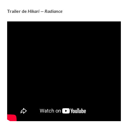
Trailer de
Hikari — Radiance