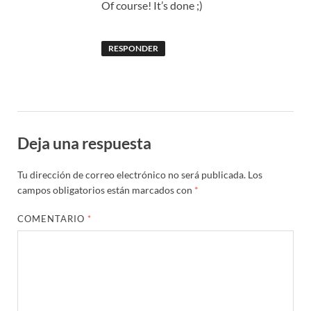
Of course! It’s done ;)
RESPONDER
Deja una respuesta
Tu dirección de correo electrónico no será publicada.
Los
campos obligatorios están marcados con
*
COMENTARIO
*