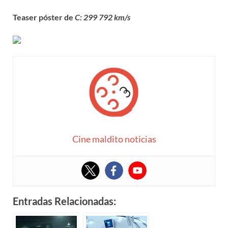
Teaser póster de
C: 299 792 km/s
Cine maldito noticias
Entradas Relacionadas: