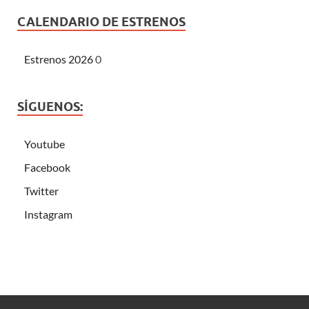
CALENDARIO DE ESTRENOS
Estrenos 2026
0
SÍGUENOS:
Youtube
Facebook
Twitter
Instagram