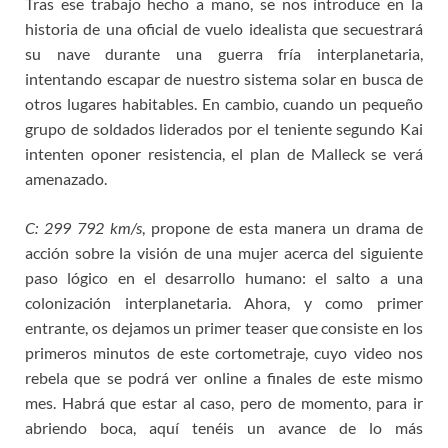
Tras ese trabajo hecho a mano, se nos introduce en la
historia de una oficial de vuelo idealista que secuestrará
su nave durante una guerra fría interplanetaria,
intentando escapar de nuestro sistema solar en busca de
otros lugares habitables. En cambio, cuando un pequeño
grupo de soldados liderados por el teniente segundo Kai
intenten oponer resistencia, el plan de Malleck se verá
amenazado.
C: 299 792 km/s
, propone de esta manera un drama de
acción sobre la visión de una mujer acerca del siguiente
paso lógico en el desarrollo humano: el salto a una
colonización interplanetaria. Ahora, y como primer
entrante, os dejamos un primer teaser que consiste en los
primeros minutos de este cortometraje, cuyo video nos
rebela que se podrá ver online a finales de este mismo
mes. Habrá que estar al caso, pero de momento, para ir
abriendo boca, aquí tenéis un avance de lo más