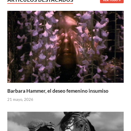
VER TODO
Barbara Hammer, el deseo femenino insumiso
21 mayo, 2026