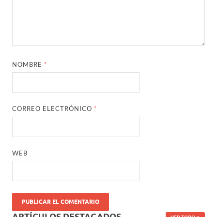
NOMBRE
*
CORREO ELECTRÓNICO
*
WEB
ARTÍCULOS DESTACADOS