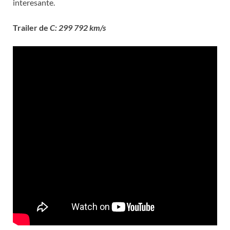
interesante.
Trailer de
C: 299 792 km/s