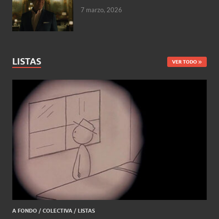
7 marzo, 2026
LISTAS
VER TODO
A FONDO
/
COLECTIVA
/
LISTAS