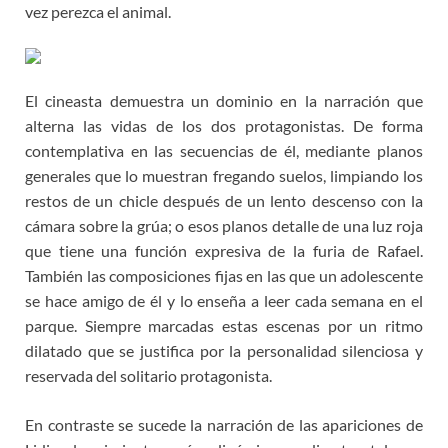
vez perezca el animal.
El cineasta demuestra un dominio en la narración que
alterna las vidas de los dos protagonistas. De forma
contemplativa en las secuencias de él, mediante planos
generales que lo muestran fregando suelos, limpiando los
restos de un chicle después de un lento descenso con la
cámara sobre la grúa; o esos planos detalle de una luz roja
que tiene una función expresiva de la furia de Rafael.
También las composiciones fijas en las que un adolescente
se hace amigo de él y lo enseña a leer cada semana en el
parque. Siempre marcadas estas escenas por un ritmo
dilatado que se justifica por la personalidad silenciosa y
reservada del solitario protagonista.
En contraste se sucede la narración de las apariciones de