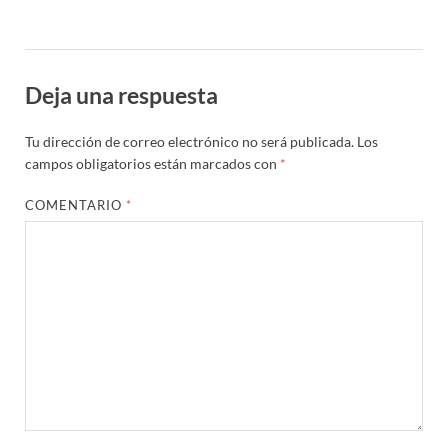
Deja una respuesta
Tu dirección de correo electrónico no será publicada.
Los
campos obligatorios están marcados con
*
COMENTARIO
*