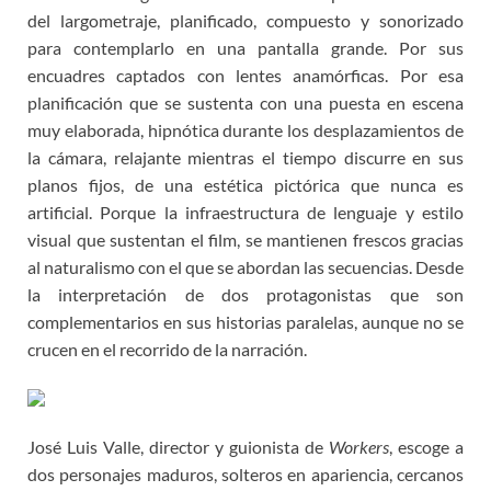
del largometraje, planificado, compuesto y sonorizado
para contemplarlo en una pantalla grande. Por sus
encuadres captados con lentes anamórficas. Por esa
planificación que se sustenta con una puesta en escena
muy elaborada, hipnótica durante los desplazamientos de
la cámara, relajante mientras el tiempo discurre en sus
planos fijos, de una estética pictórica que nunca es
artificial. Porque la infraestructura de lenguaje y estilo
visual que sustentan el film, se mantienen frescos gracias
al naturalismo con el que se abordan las secuencias. Desde
la interpretación de dos protagonistas que son
complementarios en sus historias paralelas, aunque no se
crucen en el recorrido de la narración.
José Luis Valle, director y guionista de
Workers
, escoge a
dos personajes maduros, solteros en apariencia, cercanos