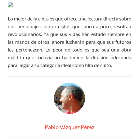
Lo mejor de la cinta es que ofrece una lectura directa sobre
dos personajes conformistas que, poco a poco, resultan
revolucionarios. Ya que sus vidas han estado siempre en
las manos de otros, ahora lucharán para que sus futuros
les pertenezcan. Lo peor de todo es que sea una obra
maldita que todavía no ha tenido la difusión adecuada
para llegar a su categoría ideal como film de culto.
Pablo Vázquez Pérez