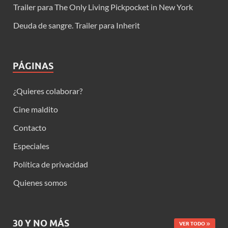
Trailer para The Only Living Pickpocket in New York
Deuda de sangre. Trailer para Inherit
PÁGINAS
¿Quieres colaborar?
Cine maldito
Contacto
Especiales
Política de privacidad
Quienes somos
30 Y NO MÁS
VER TODO