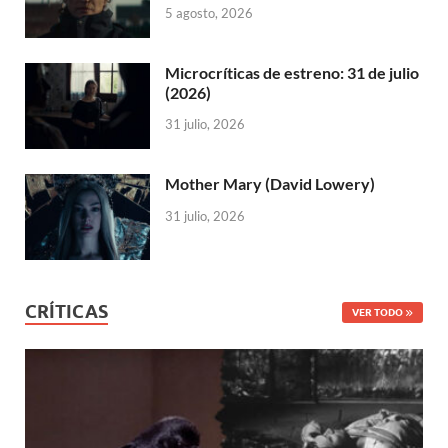
5 agosto, 2026
Microcríticas de estreno: 31 de julio
(2026)
31 julio, 2026
Mother Mary (David Lowery)
31 julio, 2026
CRÍTICAS
VER TODO