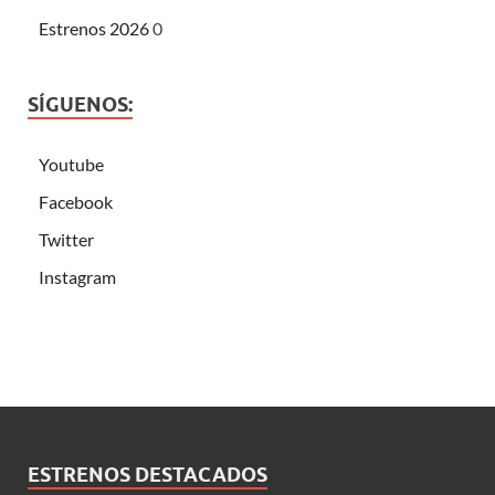
Estrenos 2026
0
SÍGUENOS:
Youtube
Facebook
Twitter
Instagram
ESTRENOS DESTACADOS