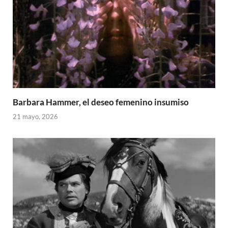
Barbara Hammer, el deseo femenino insumiso
21 mayo, 2026