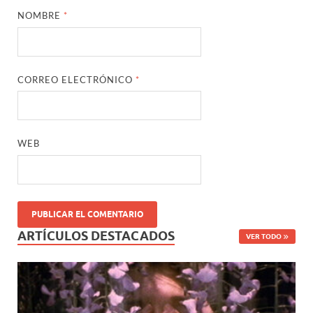
NOMBRE
*
CORREO ELECTRÓNICO
*
WEB
ARTÍCULOS DESTACADOS
VER TODO