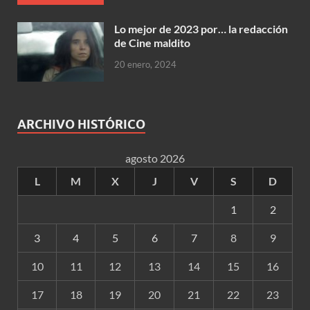
Lo mejor de 2023 por… la redacción
de Cine maldito
20 enero, 2024
ARCHIVO HISTÓRICO
agosto 2026
L
M
X
J
V
S
D
1
2
3
4
5
6
7
8
9
10
11
12
13
14
15
16
17
18
19
20
21
22
23