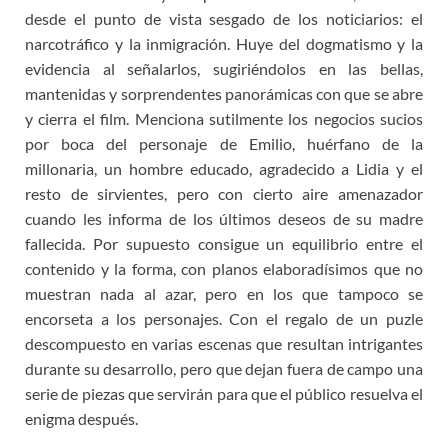
desde el punto de vista sesgado de los noticiarios: el
narcotráfico y la inmigración. Huye del dogmatismo y la
evidencia al señalarlos, sugiriéndolos en las bellas,
mantenidas y sorprendentes panorámicas con que se abre
y cierra el film. Menciona sutilmente los negocios sucios
por boca del personaje de Emilio, huérfano de la
millonaria, un hombre educado, agradecido a Lidia y el
resto de sirvientes, pero con cierto aire amenazador
cuando les informa de los últimos deseos de su madre
fallecida. Por supuesto consigue un equilibrio entre el
contenido y la forma, con planos elaboradísimos que no
muestran nada al azar, pero en los que tampoco se
encorseta a los personajes. Con el regalo de un puzle
descompuesto en varias escenas que resultan intrigantes
durante su desarrollo, pero que dejan fuera de campo una
serie de piezas que servirán para que el público resuelva el
enigma después.