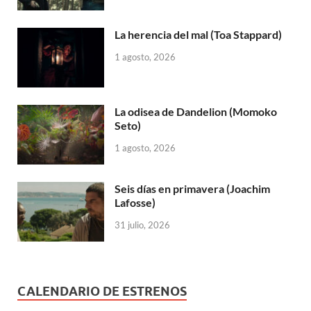
La herencia del mal (Toa Stappard)
1 agosto, 2026
La odisea de Dandelion (Momoko
Seto)
1 agosto, 2026
Seis días en primavera (Joachim
Lafosse)
31 julio, 2026
CALENDARIO DE ESTRENOS