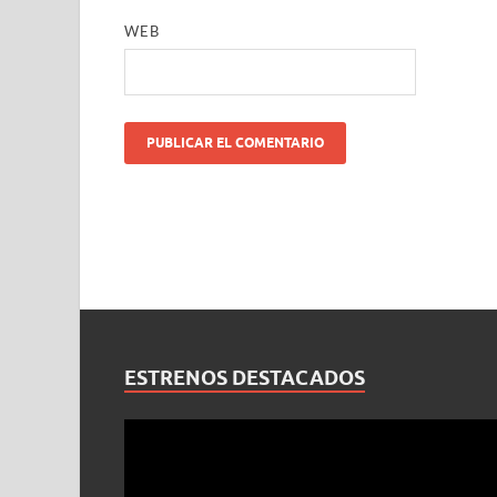
WEB
ESTRENOS DESTACADOS
Reproductor
de
vídeo