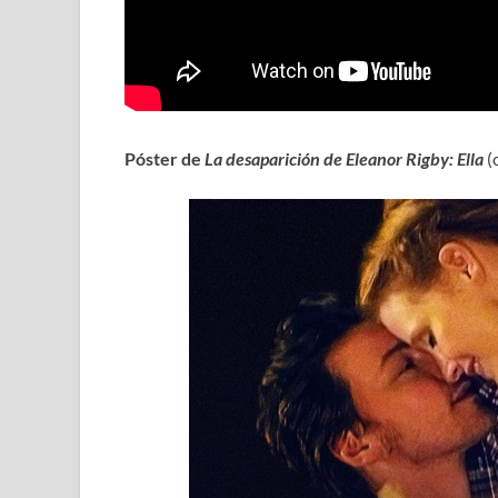
Póster de
La desaparición de Eleanor Rigby: Ella
(