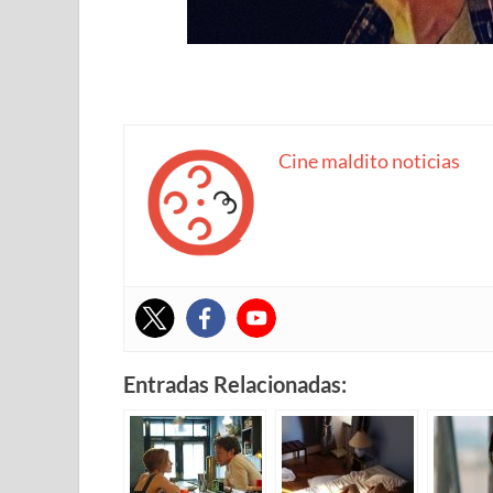
Cine maldito noticias
Entradas Relacionadas: