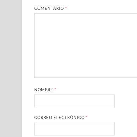
COMENTARIO
*
NOMBRE
*
CORREO ELECTRÓNICO
*