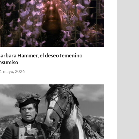
arbara Hammer, el deseo femenino
nsumiso
1 mayo, 2026