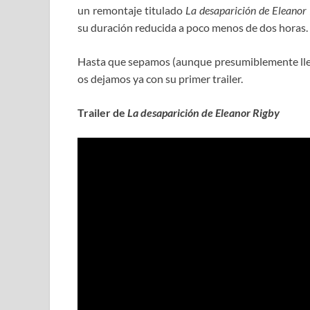
un remontaje titulado
La desaparición de Eleanor
su duración reducida a poco menos de dos horas.
Hasta que sepamos (aunque presumiblemente llega
os dejamos ya con su primer trailer.
Trailer de
La desaparición de Eleanor Rigby