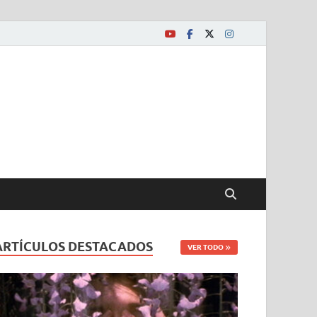
ARTÍCULOS DESTACADOS
VER TODO