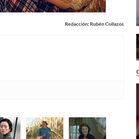
Redacción: Rubén Collazos