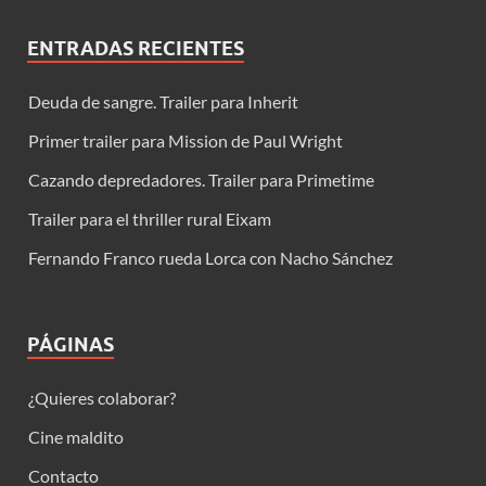
ENTRADAS RECIENTES
Deuda de sangre. Trailer para Inherit
Primer trailer para Mission de Paul Wright
Cazando depredadores. Trailer para Primetime
Trailer para el thriller rural Eixam
Fernando Franco rueda Lorca con Nacho Sánchez
PÁGINAS
¿Quieres colaborar?
Cine maldito
Contacto