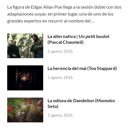
La figura de Edgar Allan Poe llega a la sesión doble con dos
adaptaciones suyas: en primer lugar, una de uno de los
grandes expertos en recurrir al nombre del …
La alternativa | Un petit boulot
(Pascal Chaumeil)
2 agosto, 2026
La herencia del mal (Toa Stappard)
1 agosto, 2026
La odisea de Dandelion (Momoko
Seto)
1 agosto, 2026