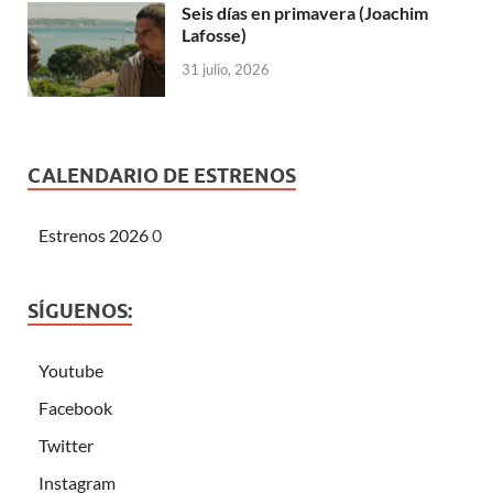
Seis días en primavera (Joachim
Lafosse)
31 julio, 2026
CALENDARIO DE ESTRENOS
Estrenos 2026
0
SÍGUENOS:
Youtube
Facebook
Twitter
Instagram