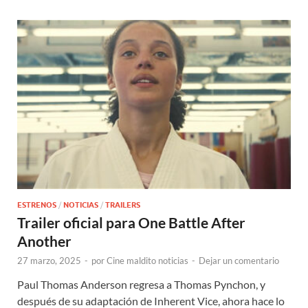
ESTRENOS
/
NOTICIAS
/
TRAILERS
Trailer oficial para One Battle After
Another
27 marzo, 2025
-
por
Cine maldito noticias
-
Dejar un comentario
Paul Thomas Anderson regresa a Thomas Pynchon, y
después de su adaptación de Inherent Vice, ahora hace lo