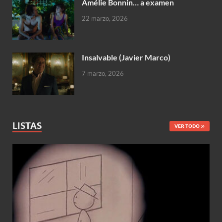
Amélie Bonnin… a examen
22 marzo, 2026
Insalvable (Javier Marco)
7 marzo, 2026
LISTAS
VER TODO