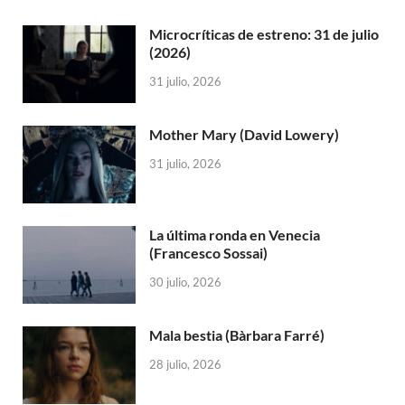
Microcríticas de estreno: 31 de julio
(2026)
31 julio, 2026
Mother Mary (David Lowery)
31 julio, 2026
La última ronda en Venecia
(Francesco Sossai)
30 julio, 2026
Mala bestia (Bàrbara Farré)
28 julio, 2026