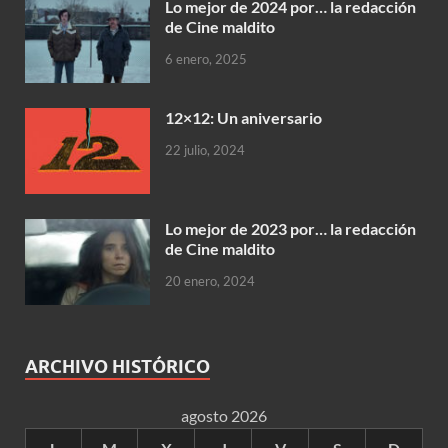
Lo mejor de 2024 por… la redacción
de Cine maldito
6 enero, 2025
12×12: Un aniversario
22 julio, 2024
Lo mejor de 2023 por… la redacción
de Cine maldito
20 enero, 2024
ARCHIVO HISTÓRICO
agosto 2026