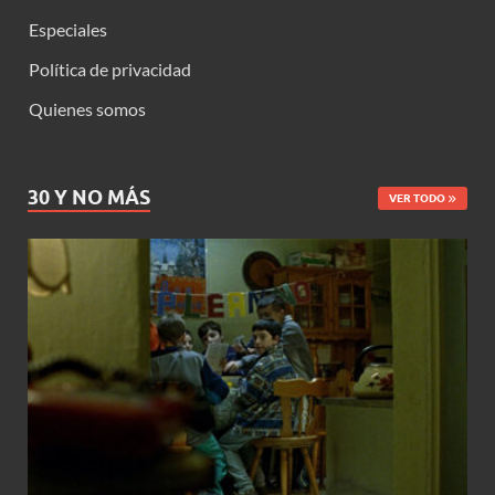
Especiales
Política de privacidad
Quienes somos
30 Y NO MÁS
VER TODO