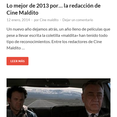
Lo mejor de 2013 por… la redacción de
Cine Maldito
12 enero, 2014
-
por
Cine maldito
-
Dejar un comentario
Un nuevo año dejamos atrás, un año lleno de películas que
pese a llevar escrita la coletilla «maldita» han tenido todo
tipo de reconocimientos. Entre los redactores de Cine
Maldito …
LEER MÁS